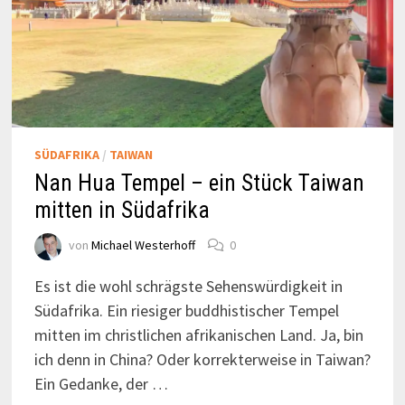
SÜDAFRIKA
/
TAIWAN
Nan Hua Tempel – ein Stück Taiwan
mitten in Südafrika
von
Michael Westerhoff
0
Es ist die wohl schrägste Sehenswürdigkeit in
Südafrika. Ein riesiger buddhistischer Tempel
mitten im christlichen afrikanischen Land. Ja, bin
ich denn in China? Oder korrekterweise in Taiwan?
Ein Gedanke, der …