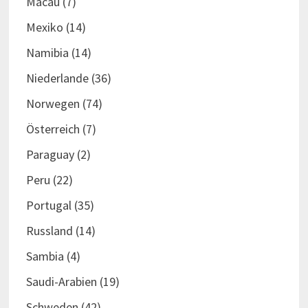
Macau
(7)
Mexiko
(14)
Namibia
(14)
Niederlande
(36)
Norwegen
(74)
Österreich
(7)
Paraguay
(2)
Peru
(22)
Portugal
(35)
Russland
(14)
Sambia
(4)
Saudi-Arabien
(19)
Schweden
(42)