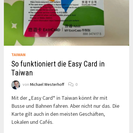
TAIWAN
So funktioniert die Easy Card in
Taiwan
von
Michael Westerhoff
0
Mit der „Easy Card“ in Taiwan könnt ihr mit
Busse und Bahnen fahren. Aber nicht nur das. Die
Karte gilt auch in den meisten Geschäften,
Lokalen und Cafés.