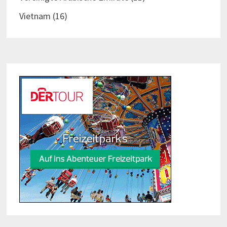
Vietnam
(16)