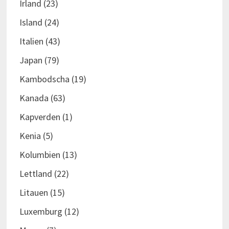
Irland
(23)
Island
(24)
Italien
(43)
Japan
(79)
Kambodscha
(19)
Kanada
(63)
Kapverden
(1)
Kenia
(5)
Kolumbien
(13)
Lettland
(22)
Litauen
(15)
Luxemburg
(12)