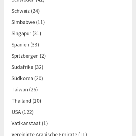
Schweiz
(24)
Simbabwe
(11)
Singapur
(31)
Spanien
(33)
Spitzbergen
(2)
Südafrika
(32)
Südkorea
(20)
Taiwan
(26)
Thailand
(10)
USA
(122)
Vatikanstaat
(1)
Vereinigte Arabische Emirate
(11)