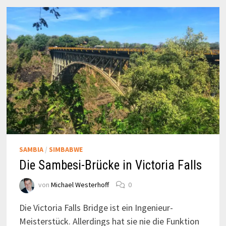
SAMBIA
/
SIMBABWE
Die Sambesi-Brücke in Victoria Falls
von
Michael Westerhoff
0
Die Victoria Falls Bridge ist ein Ingenieur-
Meisterstück. Allerdings hat sie nie die Funktion