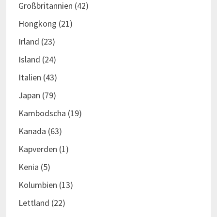
Großbritannien
(42)
Hongkong
(21)
Irland
(23)
Island
(24)
Italien
(43)
Japan
(79)
Kambodscha
(19)
Kanada
(63)
Kapverden
(1)
Kenia
(5)
Kolumbien
(13)
Lettland
(22)