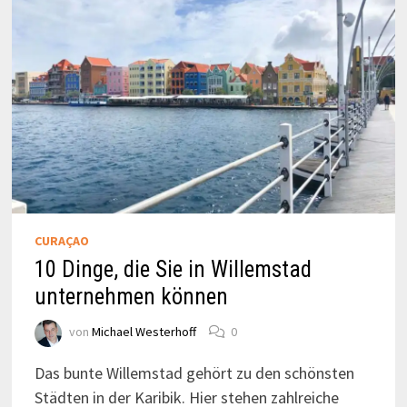
CURAÇAO
10 Dinge, die Sie in Willemstad
unternehmen können
von
Michael Westerhoff
0
Das bunte Willemstad gehört zu den schönsten
Städten in der Karibik. Hier stehen zahlreiche