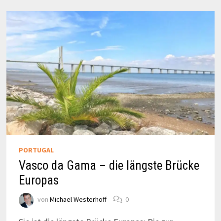
PORTUGAL
Vasco da Gama – die längste Brücke
Europas
von
Michael Westerhoff
0