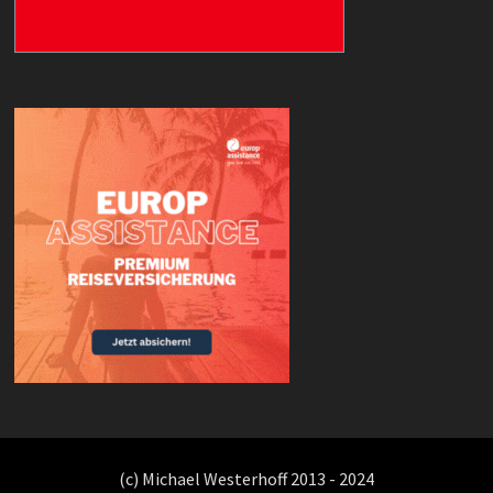
(c) Michael Westerhoff 2013 - 2024