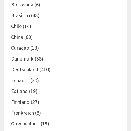
Botswana
(6)
Brasilien
(48)
Chile
(14)
China
(60)
Curaçao
(13)
Dänemark
(38)
Deutschland
(410)
Ecuador
(20)
Estland
(19)
Finnland
(27)
Frankreich
(8)
Griechenland
(19)