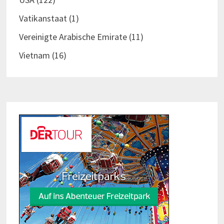
Vatikanstaat
(1)
Vereinigte Arabische Emirate
(11)
Vietnam
(16)