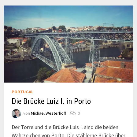
PORTUGAL
Die Brücke Luiz I. in Porto
von
Michael Westerhoff
0
Der Torre und die Brücke Luis I. sind die beiden
Wahrzeichen von Porto. Die stählerne Brücke über