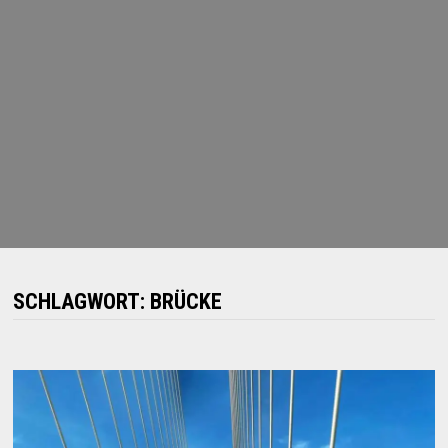
SCHLAGWORT:
BRÜCKE