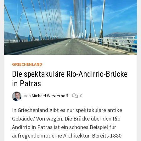
GRIECHENLAND
Die spektakuläre Rio-Andirrio-Brücke
in Patras
von
Michael Westerhoff
0
In Griechenland gibt es nur spektakuläre antike
Gebäude? Von wegen. Die Brücke über den Rio
Andirrio in Patras ist ein schönes Beispiel für
aufregende moderne Architektur. Bereits 1880