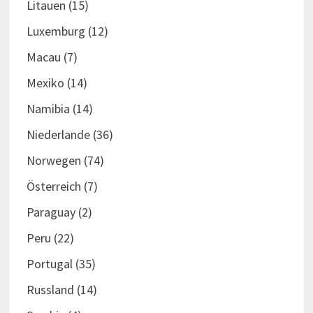
Litauen
(15)
Luxemburg
(12)
Macau
(7)
Mexiko
(14)
Namibia
(14)
Niederlande
(36)
Norwegen
(74)
Österreich
(7)
Paraguay
(2)
Peru
(22)
Portugal
(35)
Russland
(14)