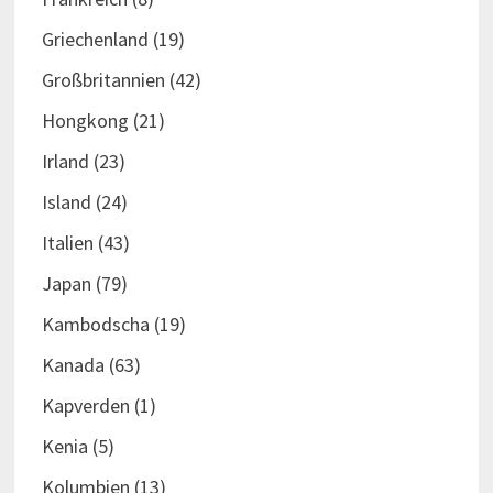
Griechenland
(19)
Großbritannien
(42)
Hongkong
(21)
Irland
(23)
Island
(24)
Italien
(43)
Japan
(79)
Kambodscha
(19)
Kanada
(63)
Kapverden
(1)
Kenia
(5)
Kolumbien
(13)