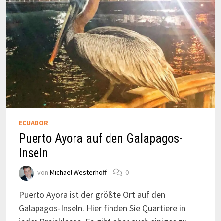
ECUADOR
Puerto Ayora auf den Galapagos-
Inseln
von
Michael Westerhoff
0
Puerto Ayora ist der größte Ort auf den
Galapagos-Inseln. Hier finden Sie Quartiere in