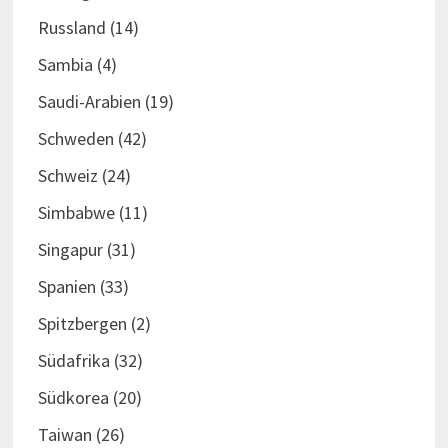
Russland
(14)
Sambia
(4)
Saudi-Arabien
(19)
Schweden
(42)
Schweiz
(24)
Simbabwe
(11)
Singapur
(31)
Spanien
(33)
Spitzbergen
(2)
Südafrika
(32)
Südkorea
(20)
Taiwan
(26)