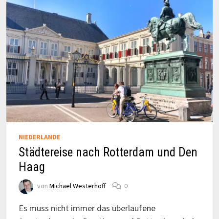
NIEDERLANDE
Städtereise nach Rotterdam und Den
Haag
von
Michael Westerhoff
0
Es muss nicht immer das überlaufene