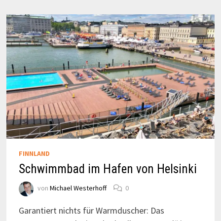
FINNLAND
Schwimmbad im Hafen von Helsinki
von
Michael Westerhoff
0
Garantiert nichts für Warmduscher: Das