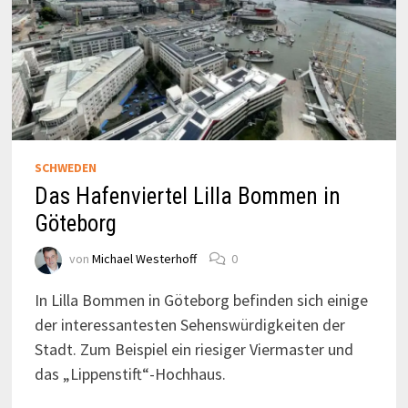
SCHWEDEN
Das Hafenviertel Lilla Bommen in
Göteborg
von
Michael Westerhoff
0
In Lilla Bommen in Göteborg befinden sich einige
der interessantesten Sehenswürdigkeiten der
Stadt. Zum Beispiel ein riesiger Viermaster und
das „Lippenstift“-Hochhaus.