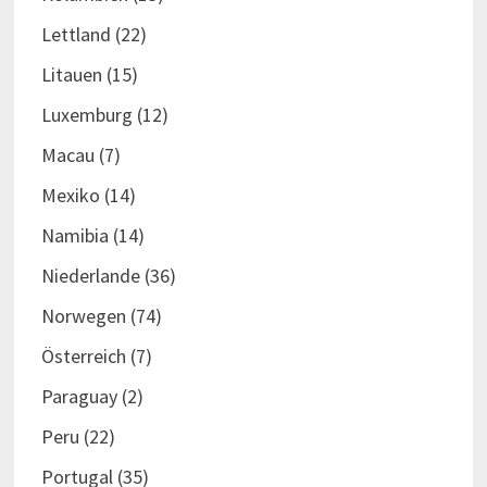
Lettland
(22)
Litauen
(15)
Luxemburg
(12)
Macau
(7)
Mexiko
(14)
Namibia
(14)
Niederlande
(36)
Norwegen
(74)
Österreich
(7)
Paraguay
(2)
Peru
(22)
Portugal
(35)