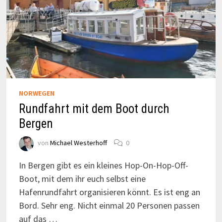
NORWEGEN
Rundfahrt mit dem Boot durch
Bergen
von
Michael Westerhoff
0
In Bergen gibt es ein kleines Hop-On-Hop-Off-
Boot, mit dem ihr euch selbst eine
Hafenrundfahrt organisieren könnt. Es ist eng an
Bord. Sehr eng. Nicht einmal 20 Personen passen
auf das …