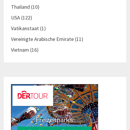
Thailand
(10)
USA
(122)
Vatikanstaat
(1)
Vereinigte Arabische Emirate
(11)
Vietnam
(16)