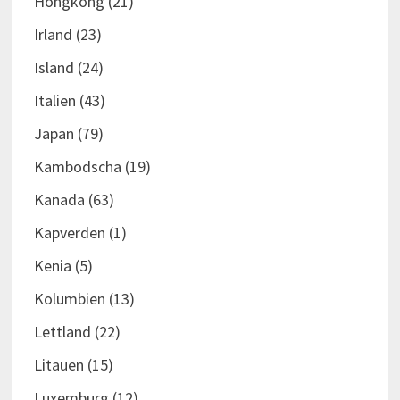
Hongkong
(21)
Irland
(23)
Island
(24)
Italien
(43)
Japan
(79)
Kambodscha
(19)
Kanada
(63)
Kapverden
(1)
Kenia
(5)
Kolumbien
(13)
Lettland
(22)
Litauen
(15)
Luxemburg
(12)