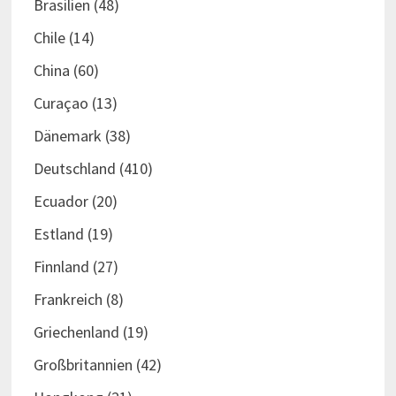
Brasilien
(48)
Chile
(14)
China
(60)
Curaçao
(13)
Dänemark
(38)
Deutschland
(410)
Ecuador
(20)
Estland
(19)
Finnland
(27)
Frankreich
(8)
Griechenland
(19)
Großbritannien
(42)