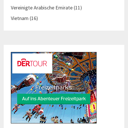
Vereinigte Arabische Emirate
(11)
Vietnam
(16)