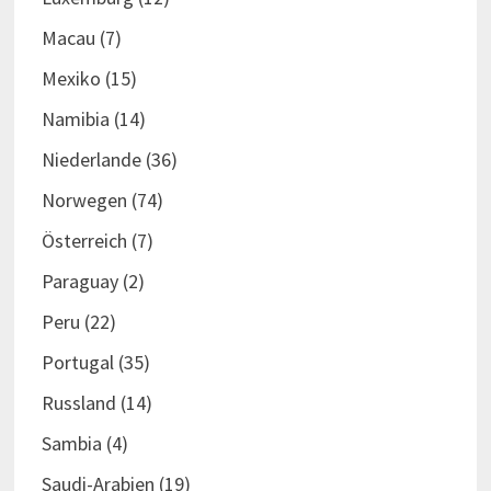
Macau
(7)
Mexiko
(15)
Namibia
(14)
Niederlande
(36)
Norwegen
(74)
Österreich
(7)
Paraguay
(2)
Peru
(22)
Portugal
(35)
Russland
(14)
Sambia
(4)
Saudi-Arabien
(19)