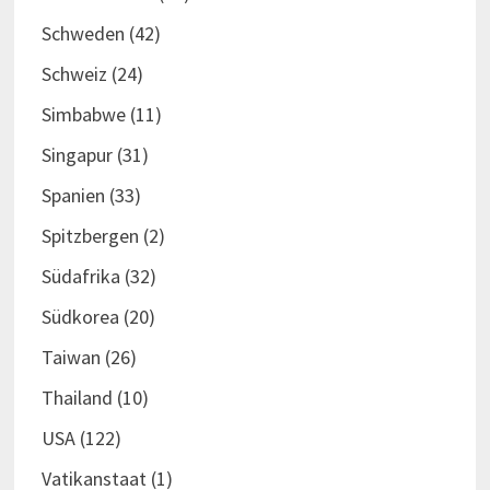
Schweden
(42)
Schweiz
(24)
Simbabwe
(11)
Singapur
(31)
Spanien
(33)
Spitzbergen
(2)
Südafrika
(32)
Südkorea
(20)
Taiwan
(26)
Thailand
(10)
USA
(122)
Vatikanstaat
(1)