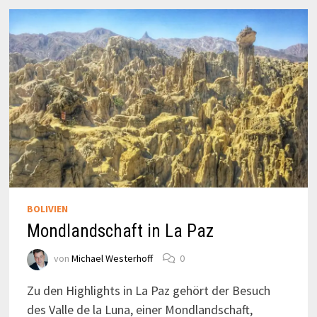
KÖNNT
BOLIVIEN
Mondlandschaft in La Paz
von
Michael Westerhoff
0
Zu den Highlights in La Paz gehört der Besuch
des Valle de la Luna, einer Mondlandschaft,