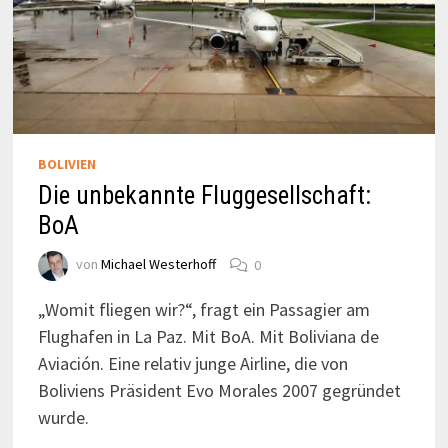
BOLIVIEN
Die unbekannte Fluggesellschaft:
BoA
von
Michael Westerhoff
0
„Womit fliegen wir?“, fragt ein Passagier am
Flughafen in La Paz. Mit BoA. Mit Boliviana de
Aviación. Eine relativ junge Airline, die von
Boliviens Präsident Evo Morales 2007 gegründet
wurde.