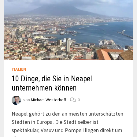
ITALIEN
10 Dinge, die Sie in Neapel
unternehmen können
von
Michael Westerhoff
0
Neapel gehört zu den an meisten unterschätzten
Städten in Europa. Die Stadt selber ist
spektakulär, Vesuv und Pompeji liegen direkt um