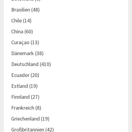
Brasilien
(48)
Chile
(14)
China
(60)
Curaçao
(13)
Dänemark
(38)
Deutschland
(410)
Ecuador
(20)
Estland
(19)
Finnland
(27)
Frankreich
(8)
Griechenland
(19)
Großbritannien
(42)