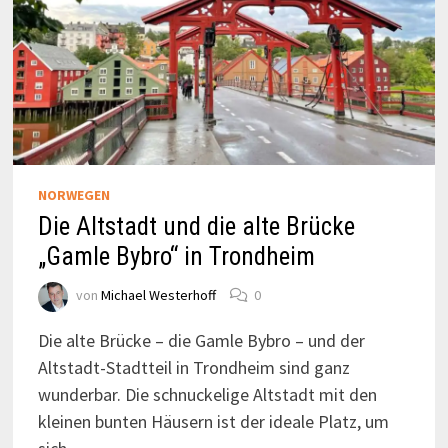
NORWEGEN
Die Altstadt und die alte Brücke
„Gamle Bybro“ in Trondheim
von
Michael Westerhoff
0
Die alte Brücke – die Gamle Bybro – und der
Altstadt-Stadtteil in Trondheim sind ganz
wunderbar. Die schnuckelige Altstadt mit den
kleinen bunten Häusern ist der ideale Platz, um