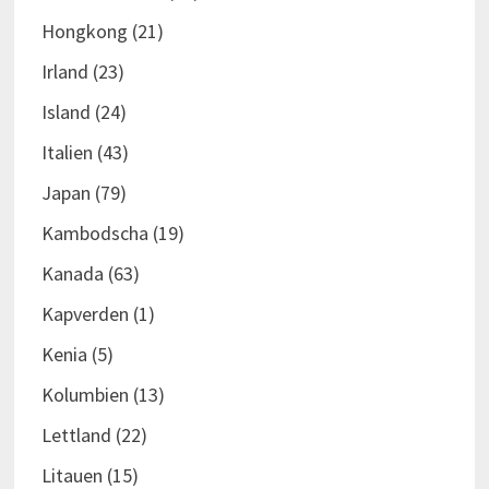
Hongkong
(21)
Irland
(23)
Island
(24)
Italien
(43)
Japan
(79)
Kambodscha
(19)
Kanada
(63)
Kapverden
(1)
Kenia
(5)
Kolumbien
(13)
Lettland
(22)
Litauen
(15)