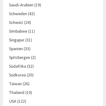
Saudi-Arabien
(19)
Schweden
(42)
Schweiz
(24)
Simbabwe
(11)
Singapur
(31)
Spanien
(33)
Spitzbergen
(2)
Südafrika
(32)
Südkorea
(20)
Taiwan
(26)
Thailand
(10)
USA
(122)