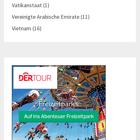
Vatikanstaat
(1)
Vereinigte Arabische Emirate
(11)
Vietnam
(16)