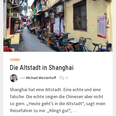
CHINA
Die Altstadt in Shanghai
von
Michael Westerhoff
0
Shanghai hat eine Altstadt. Eine echte und eine
falsche. Die echte zeigen die Chinesen aber nicht
so gern. „Heute geht’s in die Altstadt“, sagt mein
Reiseführer zu mir. „Klingt gut“, …