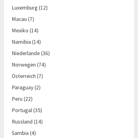
Luxemburg
(12)
Macau
(7)
Mexiko
(14)
Namibia
(14)
Niederlande
(36)
Norwegen
(74)
Österreich
(7)
Paraguay
(2)
Peru
(22)
Portugal
(35)
Russland
(14)
Sambia
(4)