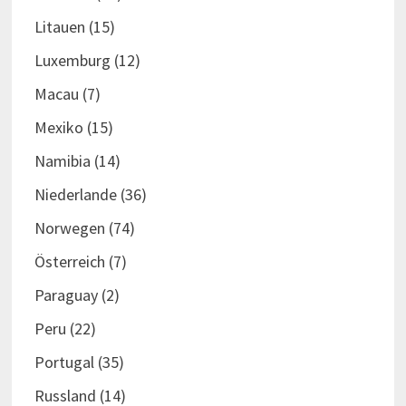
Litauen
(15)
Luxemburg
(12)
Macau
(7)
Mexiko
(15)
Namibia
(14)
Niederlande
(36)
Norwegen
(74)
Österreich
(7)
Paraguay
(2)
Peru
(22)
Portugal
(35)
Russland
(14)