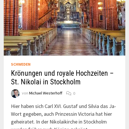
SCHWEDEN
Krönungen und royale Hochzeiten –
St. Nikolai in Stockholm
von
Michael Westerhoff
0
Hier haben sich Carl XVI. Gustaf und Silvia das Ja-
Wort gegeben, auch Prinzessin Victoria hat hier
geheiratet. In der Nikolaikirche in Stockholm