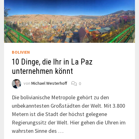
BOLIVIEN
10 Dinge, die Ihr in La Paz
unternehmen könnt
von
Michael Westerhoff
0
Die bolivianische Metropole gehört zu den
unbekanntesten Großstädten der Welt. Mit 3.800
Metern ist die Stadt der höchst gelegene
Regierungssitz der Welt. Hier gehen die Uhren im
wahrsten Sinne des …