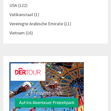
USA
(122)
Vatikanstaat
(1)
Vereinigte Arabische Emirate
(11)
Vietnam
(16)