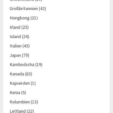
Großbritannien
(42)
Hongkong
(21)
Irland
(23)
Island
(24)
Italien
(43)
Japan
(79)
Kambodscha
(19)
Kanada
(63)
Kapverden
(1)
Kenia
(5)
Kolumbien
(13)
Lettland
(22)