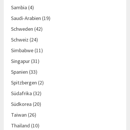
Sambia
(4)
Saudi-Arabien
(19)
Schweden
(42)
Schweiz
(24)
Simbabwe
(11)
Singapur
(31)
Spanien
(33)
Spitzbergen
(2)
Südafrika
(32)
Südkorea
(20)
Taiwan
(26)
Thailand
(10)