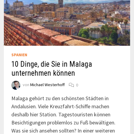
SPANIEN
10 Dinge, die Sie in Malaga
unternehmen können
von
Michael Westerhoff
0
Malaga gehört zu den schönsten Städten in
Andalusien. Viele Kreuzfahrt-Schiffe machen
deshalb hier Station. Tagestouristen können
Besichtigungen problemlos zu Fuß bewältigen.
Was sie sich ansehen sollten? In einer weiteren