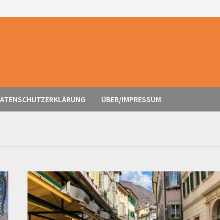
ATENSCHUTZERKLÄRUNG
ÜBER/IMPRESSUM