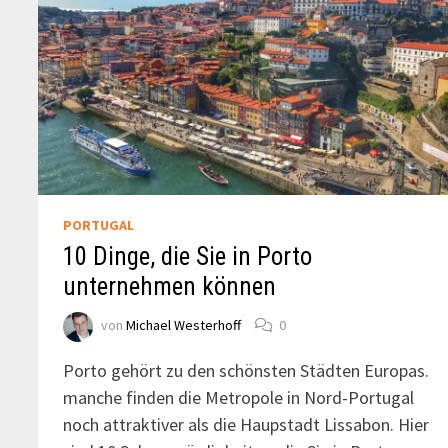
PORTUGAL
10 Dinge, die Sie in Porto
unternehmen können
von
Michael Westerhoff
0
Porto gehört zu den schönsten Städten Europas.
manche finden die Metropole in Nord-Portugal
noch attraktiver als die Haupstadt Lissabon. Hier