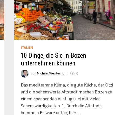
ITALIEN
10 Dinge, die Sie in Bozen
unternehmen können
von
Michael Westerhoff
0
Das mediterrane Klima, die gute Küche, der Ötzi
und die sehenswerte Altstadt machen Bozen zu
einem spannenden Ausflugsziel mit vielen
Sehenswürdigkeiten. 1. Durch die Altstadt
bummeln Es wäre unfair, hier …