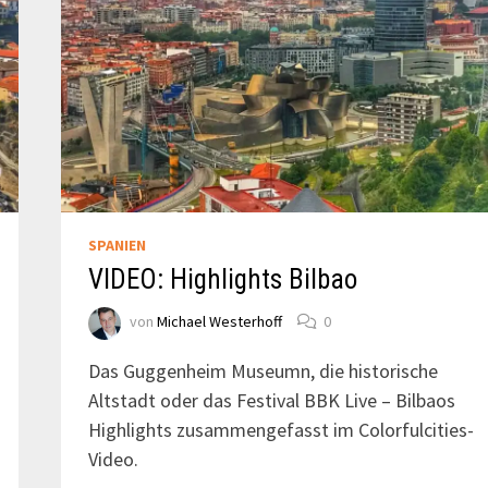
SPANIEN
VIDEO: Highlights Bilbao
von
Michael Westerhoff
0
Das Guggenheim Museumn, die historische
Altstadt oder das Festival BBK Live – Bilbaos
Highlights zusammengefasst im Colorfulcities-
Video.