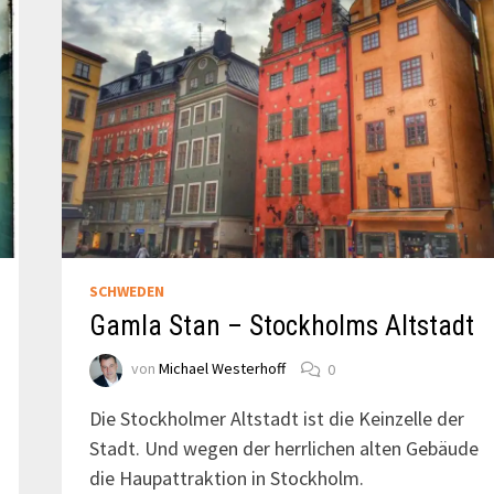
SCHWEDEN
Gamla Stan – Stockholms Altstadt
von
Michael Westerhoff
0
Die Stockholmer Altstadt ist die Keinzelle der
Stadt. Und wegen der herrlichen alten Gebäude
die Haupattraktion in Stockholm.