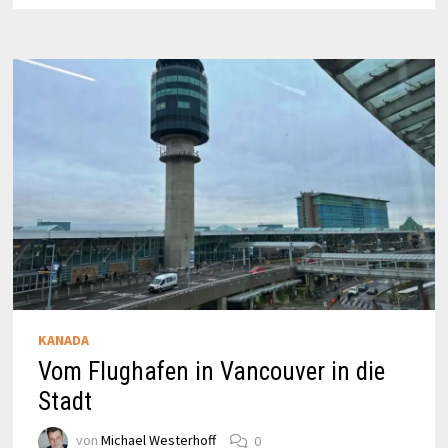
SICHTWEITE
KANADA
Vom Flughafen in Vancouver in die
Stadt
von
Michael Westerhoff
0