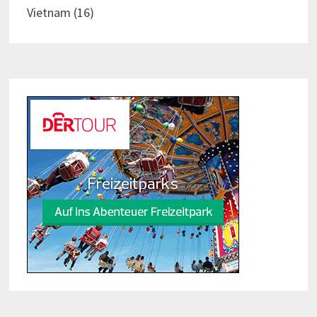
Vietnam
(16)