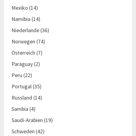
Mexiko
(14)
Namibia
(14)
Niederlande
(36)
Norwegen
(74)
Österreich
(7)
Paraguay
(2)
Peru
(22)
Portugal
(35)
Russland
(14)
Sambia
(4)
Saudi-Arabien
(19)
Schweden
(42)