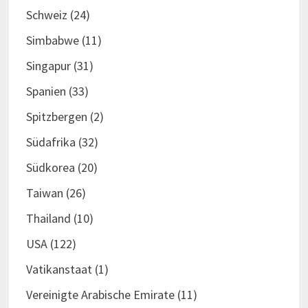
Schweiz
(24)
Simbabwe
(11)
Singapur
(31)
Spanien
(33)
Spitzbergen
(2)
Südafrika
(32)
Südkorea
(20)
Taiwan
(26)
Thailand
(10)
USA
(122)
Vatikanstaat
(1)
Vereinigte Arabische Emirate
(11)