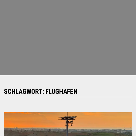
SCHLAGWORT:
FLUGHAFEN