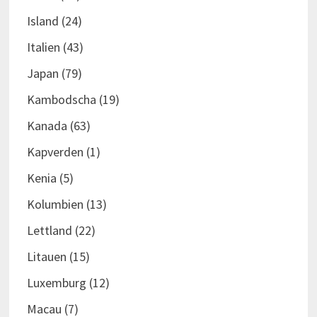
Island
(24)
Italien
(43)
Japan
(79)
Kambodscha
(19)
Kanada
(63)
Kapverden
(1)
Kenia
(5)
Kolumbien
(13)
Lettland
(22)
Litauen
(15)
Luxemburg
(12)
Macau
(7)