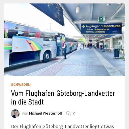
SCHWEDEN
Vom Flughafen Göteborg-Landvetter
in die Stadt
von
Michael Westerhoff
0
Der Flughafen Göteborg-Landvetter liegt etwas