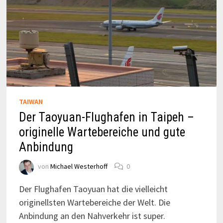
TAIWAN
Der Taoyuan-Flughafen in Taipeh –
originelle Wartebereiche und gute
Anbindung
von
Michael Westerhoff
0
Der Flughafen Taoyuan hat die vielleicht
originellsten Wartebereiche der Welt. Die
Anbindung an den Nahverkehr ist super.