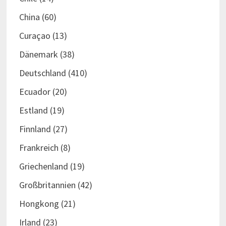
China
(60)
Curaçao
(13)
Dänemark
(38)
Deutschland
(410)
Ecuador
(20)
Estland
(19)
Finnland
(27)
Frankreich
(8)
Griechenland
(19)
Großbritannien
(42)
Hongkong
(21)
Irland
(23)