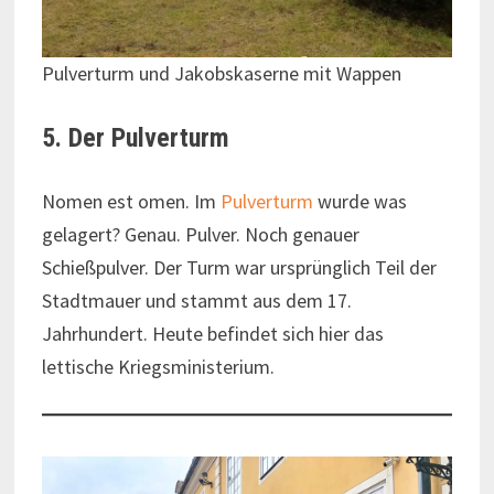
Pulverturm und Jakobskaserne mit Wappen
5. Der Pulverturm
Nomen est omen. Im
Pulverturm
wurde was
gelagert? Genau. Pulver. Noch genauer
Schießpulver. Der Turm war ursprünglich Teil der
Stadtmauer und stammt aus dem 17.
Jahrhundert. Heute befindet sich hier das
lettische Kriegsministerium.