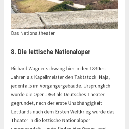
Das Nationaltheater
8. Die lettische Nationaloper
Richard Wagner schwang hier in den 1830er-
Jahren als Kapellmeister den Taktstock. Naja,
jedenfalls im Vorgängergebäude. Ursprünglich
wurde die Oper 1863 als Deutsches Theater
gegründet, nach der erste Unabhängigkeit
Lettlands nach dem Ersten Weltkrieg wurde das
Theater in die lettische Nationaloper
umgewandelt. Heute finden hier Opern- und