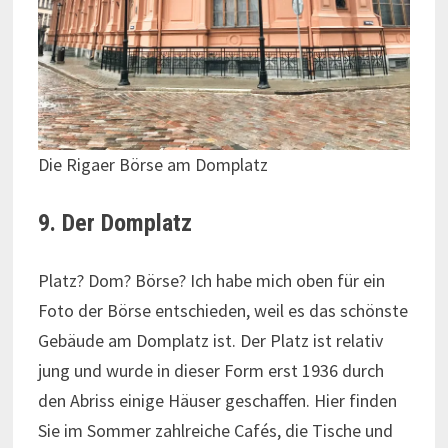
Die Rigaer Börse am Domplatz
9. Der Domplatz
Platz? Dom? Börse? Ich habe mich oben für ein
Foto der Börse entschieden, weil es das schönste
Gebäude am Domplatz ist. Der Platz ist relativ
jung und wurde in dieser Form erst 1936 durch
den Abriss einige Häuser geschaffen. Hier finden
Sie im Sommer zahlreiche Cafés, die Tische und