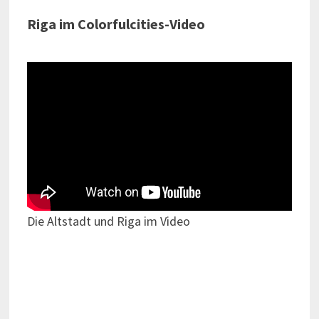
Riga im Colorfulcities-Video
Die Altstadt und Riga im Video