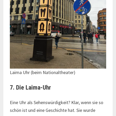
Laima Uhr (beim Nationaltheater)
7. Die Laima-Uhr
Eine Uhr als Sehenswürdigkeit? Klar, wenn sie so
schön ist und eine Geschichte hat. Sie wurde