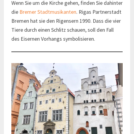
Wenn Sie um die Kirche gehen, finden Sie dahinter
die
Bremer Stadtmusikanten
. Rigas Partnerstadt
Bremen hat sie den Rigensern 1990. Dass die vier
Tiere durch einen Schlitz schauen, soll den Fall
des Eisernen Vorhangs symbolisieren.