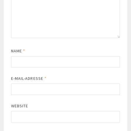
NAME
*
E-MAIL-ADRESSE
*
WEBSITE