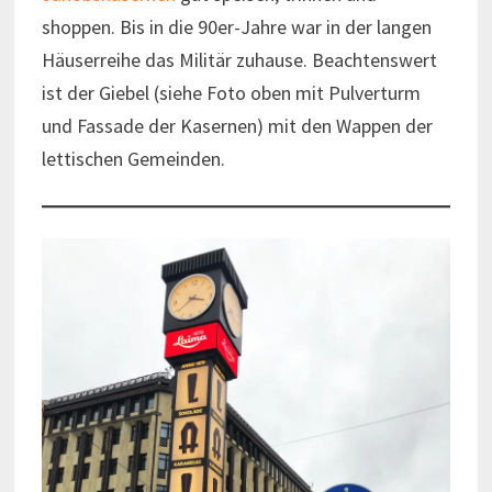
shoppen. Bis in die 90er-Jahre war in der langen
Häuserreihe das Militär zuhause. Beachtenswert
ist der Giebel (siehe Foto oben mit Pulverturm
und Fassade der Kasernen) mit den Wappen der
lettischen Gemeinden.