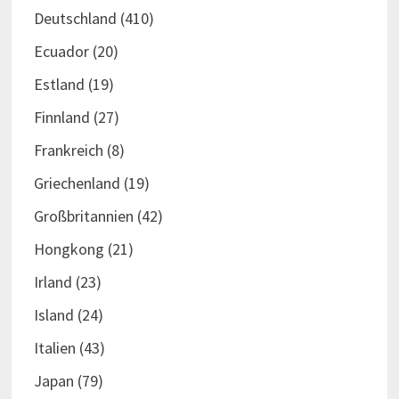
Deutschland
(410)
Ecuador
(20)
Estland
(19)
Finnland
(27)
Frankreich
(8)
Griechenland
(19)
Großbritannien
(42)
Hongkong
(21)
Irland
(23)
Island
(24)
Italien
(43)
Japan
(79)