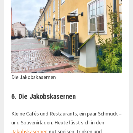
Die Jakobskasernen
6. Die Jakobskasernen
Kleine Cafés und Restaurants, ein paar Schmuck –
und Souvenirläden. Heute lässt sich in den
Jakobskasernen
gut speisen, trinken und