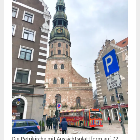
Die Petrikirche mit Aussichtsplattform auf 72