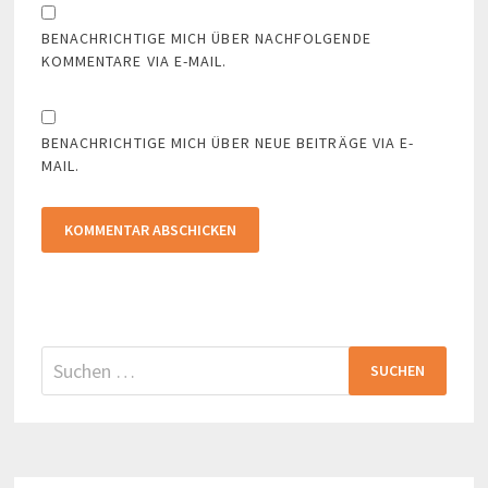
BENACHRICHTIGE MICH ÜBER NACHFOLGENDE
KOMMENTARE VIA E-MAIL.
BENACHRICHTIGE MICH ÜBER NEUE BEITRÄGE VIA E-
MAIL.
Suchen
nach: