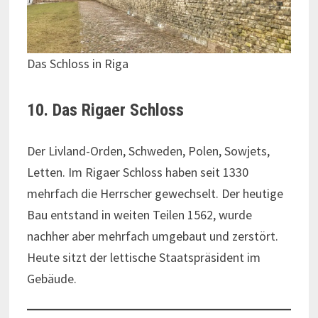
Das Schloss in Riga
10. Das Rigaer Schloss
Der Livland-Orden, Schweden, Polen, Sowjets,
Letten. Im Rigaer Schloss haben seit 1330
mehrfach die Herrscher gewechselt. Der heutige
Bau entstand in weiten Teilen 1562, wurde
nachher aber mehrfach umgebaut und zerstört.
Heute sitzt der lettische Staatspräsident im
Gebäude.