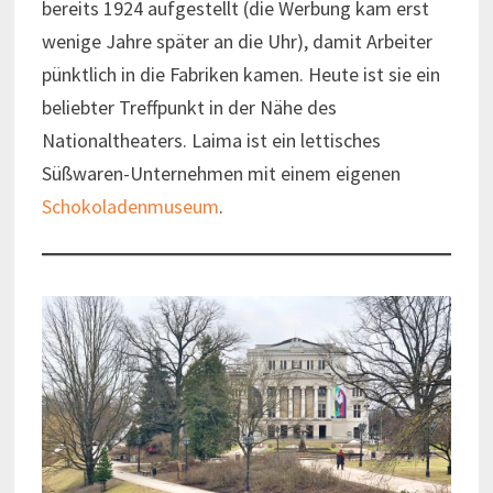
bereits 1924 aufgestellt (die Werbung kam erst
wenige Jahre später an die Uhr), damit Arbeiter
pünktlich in die Fabriken kamen. Heute ist sie ein
beliebter Treffpunkt in der Nähe des
Nationaltheaters. Laima ist ein lettisches
Süßwaren-Unternehmen mit einem eigenen
Schokoladenmuseum
.