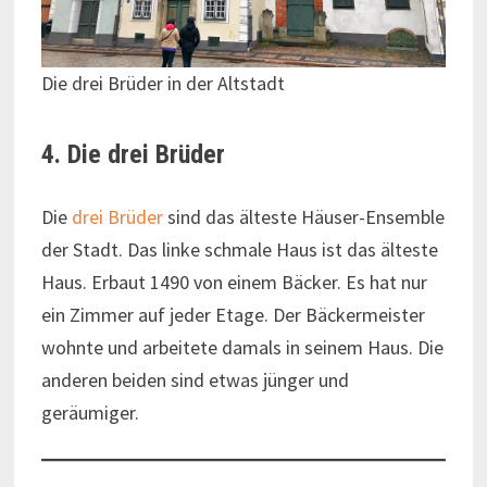
Die drei Brüder in der Altstadt
4. Die drei Brüder
Die
drei Brüder
sind das älteste Häuser-Ensemble
der Stadt. Das linke schmale Haus ist das älteste
Haus. Erbaut 1490 von einem Bäcker. Es hat nur
ein Zimmer auf jeder Etage. Der Bäckermeister
wohnte und arbeitete damals in seinem Haus. Die
anderen beiden sind etwas jünger und
geräumiger.