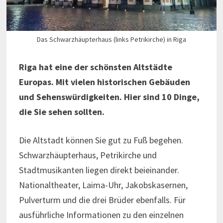
Das Schwarzhäupterhaus (links Petrikirche) in Riga
Riga hat eine der schönsten Altstädte
Europas. Mit vielen historischen Gebäuden
und Sehenswürdigkeiten. Hier sind 10 Dinge,
die Sie sehen sollten.
Die Altstadt können Sie gut zu Fuß begehen.
Schwarzhäupterhaus, Petrikirche und
Stadtmusikanten liegen direkt beieinander.
Nationaltheater, Laima-Uhr, Jakobskasernen,
Pulverturm und die drei Brüder ebenfalls. Für
ausführliche Informationen zu den einzelnen