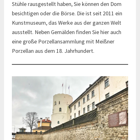
Stühle rausgestellt haben, Sie können den Dom
besichtigen oder die Börse. Die ist seit 2011 ein
Kunstmuseum, das Werke aus der ganzen Welt
ausstellt. Neben Gemälden finden Sie hier auch
eine große Porzellansammlung mit Meißner
Porzellan aus dem 18. Jahrhundert.