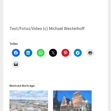
Text/Fotos/Video (c) Michael Westerhoff
Teilen
Ähnliche Beiträge