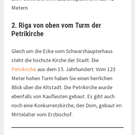
Metern
2. Riga von oben vom Turm der
Petrikirche
Gleich um die Ecke vom Schwarzhäupterhaus
steht die höchste Kirche der Stadt. Die
Petrikriche
aus dem 15. Jahrhundert. Vom 123
Meter hohen Turm haben Sie einen herrlichen
Blick über die Altstadt. Die Petrikirche wurde
ebenfalls von Kaufleuten gebaut. Es gibt auch
noch eine Konkurrenzkirche, den Dom, gebaut im
Mittelalter vom Erzbischof.