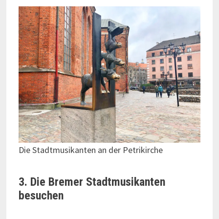
Die Stadtmusikanten an der Petrikirche
3. Die Bremer Stadtmusikanten
besuchen