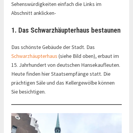
Sehenswürdigkeiten einfach die Links im
Abschnitt anklicken-
1. Das Schwarzhäupterhaus bestaunen
Das schönste Gebäude der Stadt. Das
Schwarzhäupterhaus
(siehe Bild oben), erbaut im
15. Jahrhundert von deutschen Hansekaufleuten.
Heute finden hier Staatsempfänge statt. Die
prächtigen Säle und das Kellergewölbe können
Sie besichtigen.