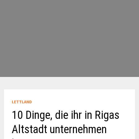
LETTLAND
10 Dinge, die ihr in Rigas
Altstadt unternehmen