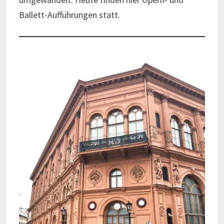
Ballett-Aufführungen statt.