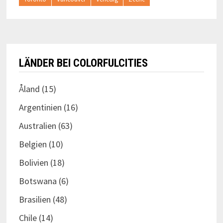
LÄNDER BEI COLORFULCITIES
Åland
(15)
Argentinien
(16)
Australien
(63)
Belgien
(10)
Bolivien
(18)
Botswana
(6)
Brasilien
(48)
Chile
(14)