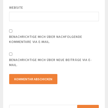
WEBSITE
BENACHRICHTIGE MICH ÜBER NACHFOLGENDE
KOMMENTARE VIA E-MAIL.
BENACHRICHTIGE MICH ÜBER NEUE BEITRÄGE VIA E-
MAIL.
Suchen