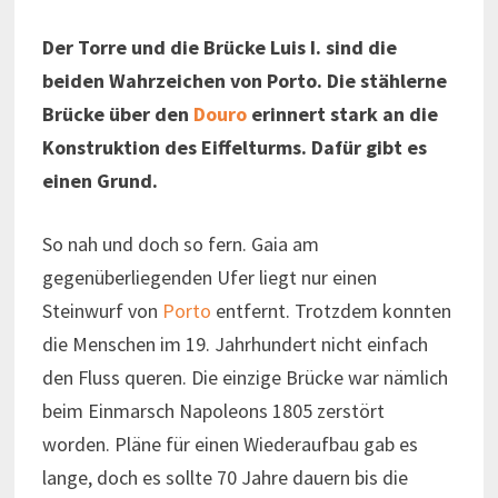
Der Torre und die Brücke Luis I. sind die
beiden Wahrzeichen von Porto. Die stählerne
Brücke über den
Douro
erinnert stark an die
Konstruktion des Eiffelturms. Dafür gibt es
einen Grund.
So nah und doch so fern. Gaia am
gegenüberliegenden Ufer liegt nur einen
Steinwurf von
Porto
entfernt. Trotzdem konnten
die Menschen im 19. Jahrhundert nicht einfach
den Fluss queren. Die einzige Brücke war nämlich
beim Einmarsch Napoleons 1805 zerstört
worden. Pläne für einen Wiederaufbau gab es
lange, doch es sollte 70 Jahre dauern bis die