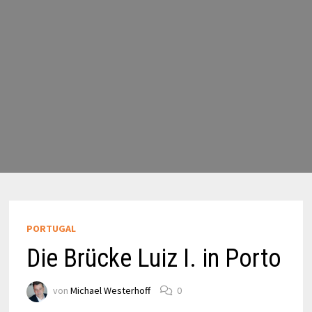
PORTUGAL
Die Brücke Luiz I. in Porto
von
Michael Westerhoff
0