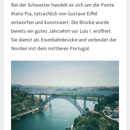
Bei der Schwester handelt es sich um die Ponte
Maria Pia, tatsächlich von Gustave Eiffel
entworfen und konstruiert. Die Brücke wurde
bereits ein gutes Jahrzehnt vor Luis I. eröffnet.
Sie dienst als Eisenbahnbrücke und verbindet der
Norden mit dem mittleren Portugal.