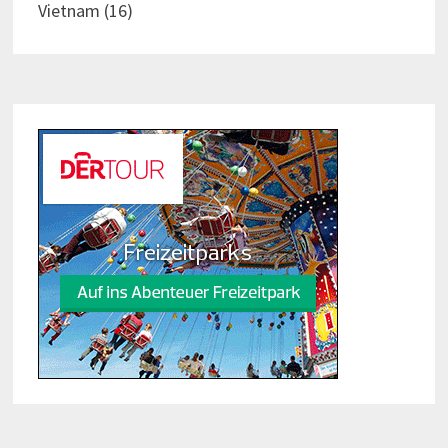
Vietnam
(16)