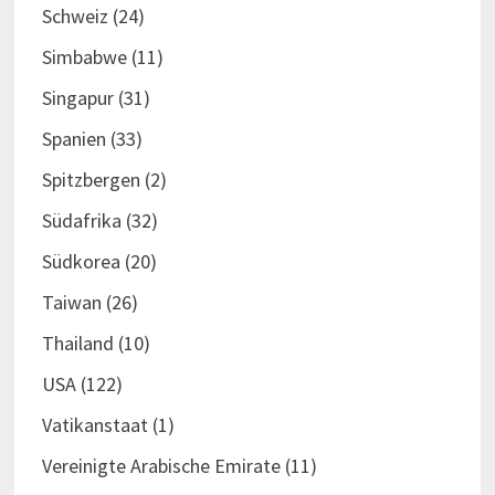
Schweiz
(24)
Simbabwe
(11)
Singapur
(31)
Spanien
(33)
Spitzbergen
(2)
Südafrika
(32)
Südkorea
(20)
Taiwan
(26)
Thailand
(10)
USA
(122)
Vatikanstaat
(1)
Vereinigte Arabische Emirate
(11)