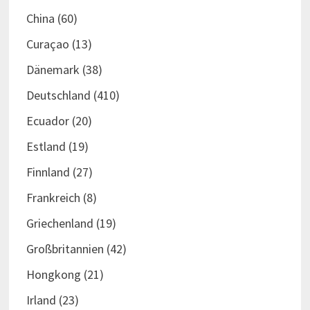
China
(60)
Curaçao
(13)
Dänemark
(38)
Deutschland
(410)
Ecuador
(20)
Estland
(19)
Finnland
(27)
Frankreich
(8)
Griechenland
(19)
Großbritannien
(42)
Hongkong
(21)
Irland
(23)