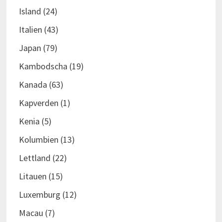
Island
(24)
Italien
(43)
Japan
(79)
Kambodscha
(19)
Kanada
(63)
Kapverden
(1)
Kenia
(5)
Kolumbien
(13)
Lettland
(22)
Litauen
(15)
Luxemburg
(12)
Macau
(7)