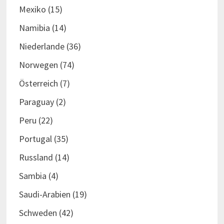
Mexiko
(15)
Namibia
(14)
Niederlande
(36)
Norwegen
(74)
Österreich
(7)
Paraguay
(2)
Peru
(22)
Portugal
(35)
Russland
(14)
Sambia
(4)
Saudi-Arabien
(19)
Schweden
(42)