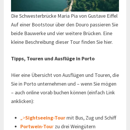
Die Schwesterbrücke Maria Pia von Gustave Eiffel
Auf einer Bootstour über den Douro passieren Sie
beide Bauwerke und vier weitere Brücken. Eine
kleine Beschreibung dieser Tour finden Sie hier.
Tipps, Touren und Ausflüge in Porto
Hier eine Übersicht von Ausflügen und Touren, die
Sie in Porto unternehmen und – wenn Sie mögen
– auch online vorab buchen können (einfach Link
anklicken):
„>
Sightseeing-Tour
mit Bus, Zug und Schiff
Portwein-Tou
r
zu drei Weingütern