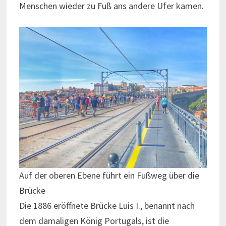
Menschen wieder zu Fuß ans andere Ufer kamen.
Auf der oberen Ebene führt ein Fußweg über die
Brücke
Die 1886 eröffnete Brücke Luis I., benannt nach
dem damaligen König Portugals, ist die