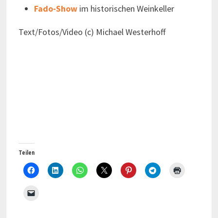
Fado-Show
im historischen Weinkeller
Text/Fotos/Video (c) Michael Westerhoff
Teilen