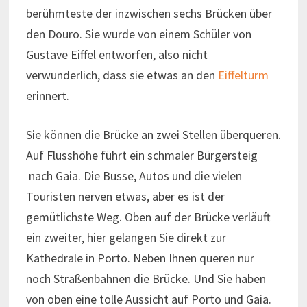
berühmteste der inzwischen sechs Brücken über
den Douro. Sie wurde von einem Schüler von
Gustave Eiffel entworfen, also nicht
verwunderlich, dass sie etwas an den
Eiffelturm
erinnert.
Sie können die Brücke an zwei Stellen überqueren.
Auf Flusshöhe führt ein schmaler Bürgersteig
nach Gaia. Die Busse, Autos und die vielen
Touristen nerven etwas, aber es ist der
gemütlichste Weg. Oben auf der Brücke verläuft
ein zweiter, hier gelangen Sie direkt zur
Kathedrale in Porto. Neben Ihnen queren nur
noch Straßenbahnen die Brücke. Und Sie haben
von oben eine tolle Aussicht auf Porto und Gaia.