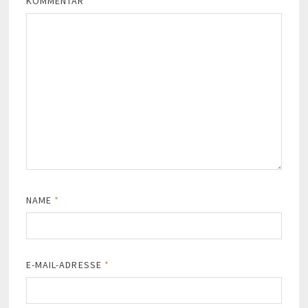
KOMMENTAR
*
NAME
*
E-MAIL-ADRESSE
*