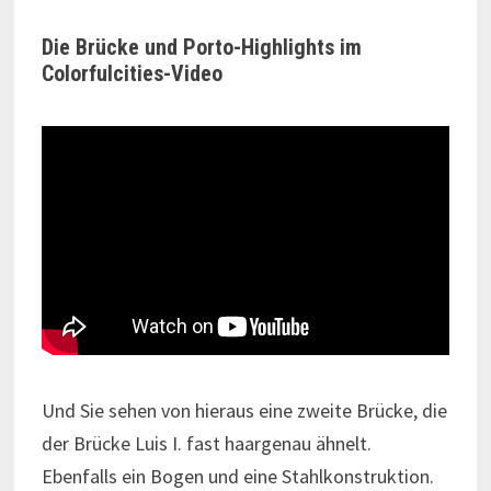
Die Brücke und Porto-Highlights im
Colorfulcities-Video
Und Sie sehen von hieraus eine zweite Brücke, die
der Brücke Luis I. fast haargenau ähnelt.
Ebenfalls ein Bogen und eine Stahlkonstruktion.