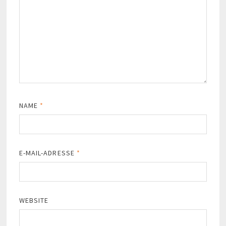
NAME
*
E-MAIL-ADRESSE
*
WEBSITE