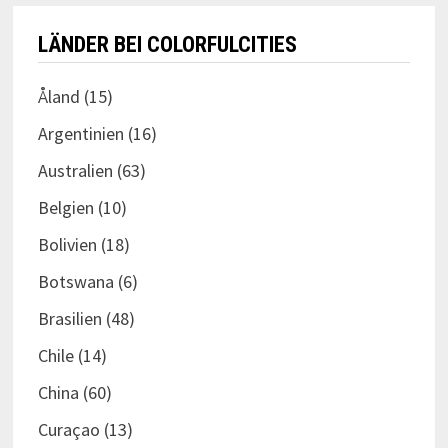
LÄNDER BEI COLORFULCITIES
Åland
(15)
Argentinien
(16)
Australien
(63)
Belgien
(10)
Bolivien
(18)
Botswana
(6)
Brasilien
(48)
Chile
(14)
China
(60)
Curaçao
(13)