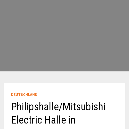
DEUTSCHLAND
Philipshalle/Mitsubishi
Electric Halle in