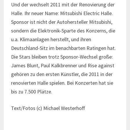
Und der wechselt 2011 mit der Renovierung der
Halle. Ihr neuer Name: Mitsubishi Electric Halle.
Sponsor ist nicht der Autohersteller Mitsubishi,
sondern die Elektronik-Sparte des Konzerns, die
u.a. Klimaanlagen herstellt, und ihren
Deutschland-Sitz im benachbarten Ratingen hat.
Die Stars bleiben trotz Sponsor-Wechsel große:
James Blunt, Paul Kalkbrenner und Rise against
gehören zu den ersten Künstler, die 2011 in der
renovierten Halle spielen. Bei Konzerten hat sie
bis zu 7.500 Plätze.
Text/Fotos (c) Michael Westerhoff