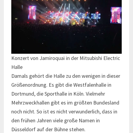
Konzert von Jamiroquai in der Mitsubishi Electric
Halle
Damals gehört die Halle zu den wenigen in dieser
Größenordnung. Es gibt die Westfalenhalle in
Dortmund, die Sporthalle in Köln. Vielmehr
Mehrzweckhallen gibt es im größten Bundesland
noch nicht. So ist es nicht verwunderlich, dass in
den frühen Jahren viele große Namen in
Düsseldorf auf der Bühne stehen.