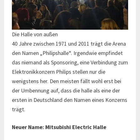
Die Halle von außen
40 Jahre zwischen 1971 und 2011 trägt die Arena
den Namen „Philipshalle“. Irgendwie empfindet
das niemand als Sponsoring, eine Verbindung zum
Elektronikkonzern Philips stellen nur die
wenigstens her. Den meisten fällt wohl erst bei
der Umbennung auf, dass die halle als eine der
ersten in Deutschland den Namen eines Konzerns
trägt.
Neuer Name: Mitsubishi Electric Halle