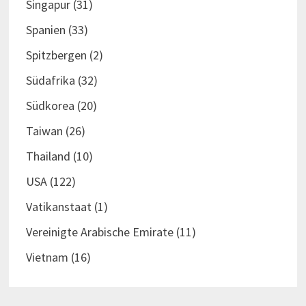
Singapur
(31)
Spanien
(33)
Spitzbergen
(2)
Südafrika
(32)
Südkorea
(20)
Taiwan
(26)
Thailand
(10)
USA
(122)
Vatikanstaat
(1)
Vereinigte Arabische Emirate
(11)
Vietnam
(16)