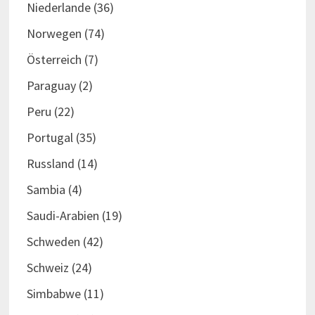
Niederlande
(36)
Norwegen
(74)
Österreich
(7)
Paraguay
(2)
Peru
(22)
Portugal
(35)
Russland
(14)
Sambia
(4)
Saudi-Arabien
(19)
Schweden
(42)
Schweiz
(24)
Simbabwe
(11)