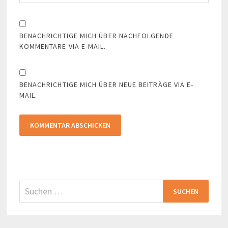
BENACHRICHTIGE MICH ÜBER NACHFOLGENDE
KOMMENTARE VIA E-MAIL.
BENACHRICHTIGE MICH ÜBER NEUE BEITRÄGE VIA E-
MAIL.
Suchen
nach: