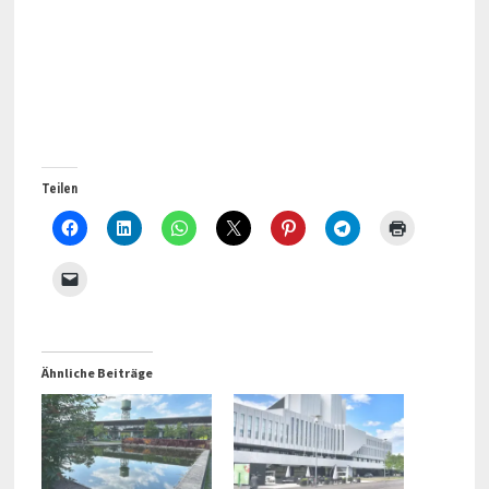
Teilen
Ähnliche Beiträge