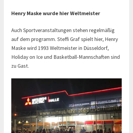
Henry Maske wurde hier Weltmeister
Auch Sportveranstaltungen stehen regelmäßig
auf dem programm. Steffi Graf spielt hier, Henry
Maske wird 1993 Weltmeister in Düsseldorf,
Holiday on Ice und Basketball-Mannschaften sind
zu Gast.