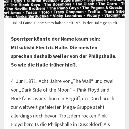
Hall of Fame: Diese Stars haben seit 1971 in der Halle gespielt
Sperriger könnte der Name kaum sein:
Mitsubishi Electric Halle. Die meisten
sprechen deshalb weiter von der Philipshalle.
So wie die Halle früher hieß.
4. Juni 1971. Acht Jahre vor „The Wall“ und zwei
vor „Dark Side of the Moon“ – Pink Floyd sind
Rockfans zwar schon ein Begriff, der Durchbruch
zur weltweit gefeierten Mega-Gruppe steht
allerdings noch bevor. Trotzdem rocken Pink
Floyd bereits die Philipshalle in Düsseldorf. Als