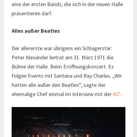
eine der ersten Bands, die sich in der neuen Halle
präsentieren darf.
Alles außer Beatles
Der allererste war übrigens ein Schlagerstar:
Peter Alexander betrat am 31. März 1971 die
Bühne der Halle. Beim Eröffnungskonzert. Es
folgen Events mit Santana und Ray Charles. „Wir
hatten alle außer den Beatles“, sagte der
ehemalige Chef einmal im Interview mit der
WZ
.