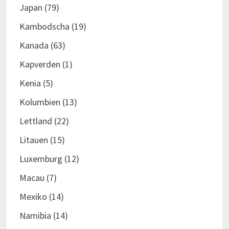
Japan
(79)
Kambodscha
(19)
Kanada
(63)
Kapverden
(1)
Kenia
(5)
Kolumbien
(13)
Lettland
(22)
Litauen
(15)
Luxemburg
(12)
Macau
(7)
Mexiko
(14)
Namibia
(14)