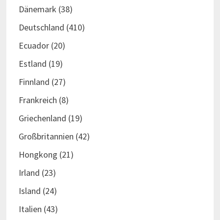
Dänemark
(38)
Deutschland
(410)
Ecuador
(20)
Estland
(19)
Finnland
(27)
Frankreich
(8)
Griechenland
(19)
Großbritannien
(42)
Hongkong
(21)
Irland
(23)
Island
(24)
Italien
(43)