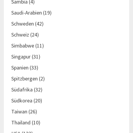
Sambia
(4)
Saudi-Arabien
(19)
Schweden
(42)
Schweiz
(24)
Simbabwe
(11)
Singapur
(31)
Spanien
(33)
Spitzbergen
(2)
Südafrika
(32)
Südkorea
(20)
Taiwan
(26)
Thailand
(10)