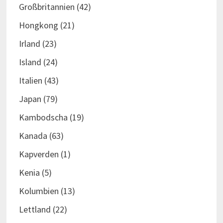
Großbritannien
(42)
Hongkong
(21)
Irland
(23)
Island
(24)
Italien
(43)
Japan
(79)
Kambodscha
(19)
Kanada
(63)
Kapverden
(1)
Kenia
(5)
Kolumbien
(13)
Lettland
(22)