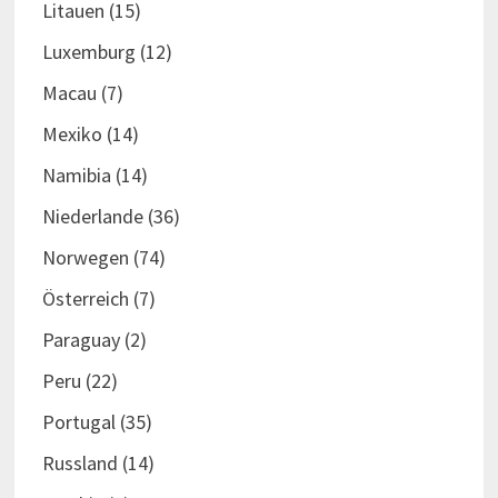
Litauen
(15)
Luxemburg
(12)
Macau
(7)
Mexiko
(14)
Namibia
(14)
Niederlande
(36)
Norwegen
(74)
Österreich
(7)
Paraguay
(2)
Peru
(22)
Portugal
(35)
Russland
(14)