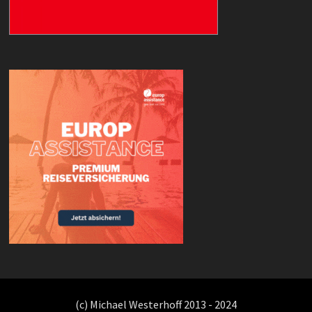
(c) Michael Westerhoff 2013 - 2024