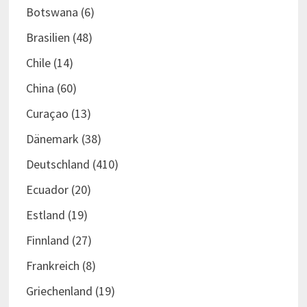
Botswana
(6)
Brasilien
(48)
Chile
(14)
China
(60)
Curaçao
(13)
Dänemark
(38)
Deutschland
(410)
Ecuador
(20)
Estland
(19)
Finnland
(27)
Frankreich
(8)
Griechenland
(19)