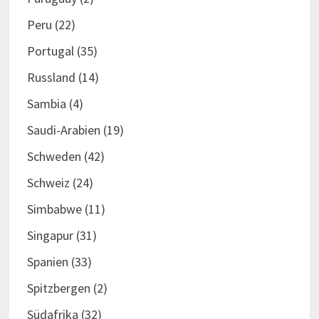
Peru
(22)
Portugal
(35)
Russland
(14)
Sambia
(4)
Saudi-Arabien
(19)
Schweden
(42)
Schweiz
(24)
Simbabwe
(11)
Singapur
(31)
Spanien
(33)
Spitzbergen
(2)
Südafrika
(32)