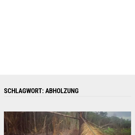
SCHLAGWORT:
ABHOLZUNG