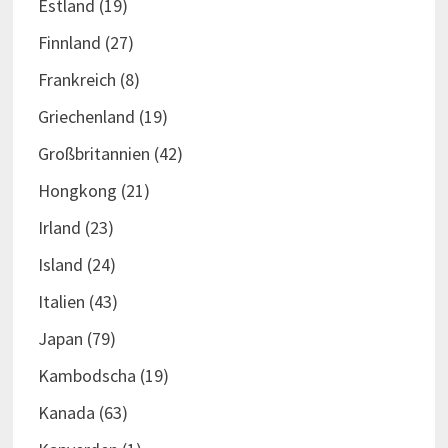
Estland
(19)
Finnland
(27)
Frankreich
(8)
Griechenland
(19)
Großbritannien
(42)
Hongkong
(21)
Irland
(23)
Island
(24)
Italien
(43)
Japan
(79)
Kambodscha
(19)
Kanada
(63)