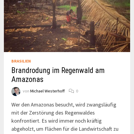
BRASILIEN
Brandrodung im Regenwald am
Amazonas
von
Michael Westerhoff
0
Wer den Amazonas besucht, wird zwangsläufig
mit der Zerstörung des Regenwaldes
konfrontiert. Es wird immer noch kräftig
abgeholzt, um Flächen für die Landwirtschaft zu