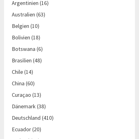
Argentinien
(16)
Australien
(63)
Belgien
(10)
Bolivien
(18)
Botswana
(6)
Brasilien
(48)
Chile
(14)
China
(60)
Curaçao
(13)
Dänemark
(38)
Deutschland
(410)
Ecuador
(20)