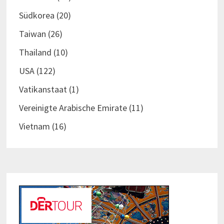
Südkorea
(20)
Taiwan
(26)
Thailand
(10)
USA
(122)
Vatikanstaat
(1)
Vereinigte Arabische Emirate
(11)
Vietnam
(16)