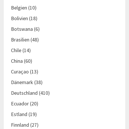
Belgien
(10)
Bolivien
(18)
Botswana
(6)
Brasilien
(48)
Chile
(14)
China
(60)
Curaçao
(13)
Dänemark
(38)
Deutschland
(410)
Ecuador
(20)
Estland
(19)
Finnland
(27)