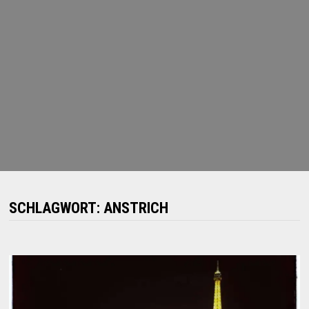
SCHLAGWORT:
ANSTRICH