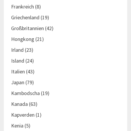
Frankreich
(8)
Griechenland
(19)
Großbritannien
(42)
Hongkong
(21)
Irland
(23)
Island
(24)
Italien
(43)
Japan
(79)
Kambodscha
(19)
Kanada
(63)
Kapverden
(1)
Kenia
(5)