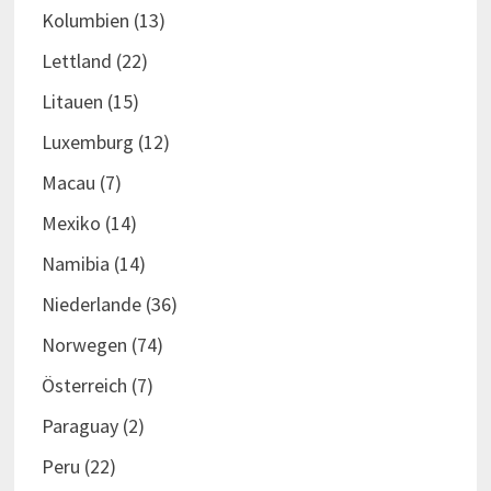
Kolumbien
(13)
Lettland
(22)
Litauen
(15)
Luxemburg
(12)
Macau
(7)
Mexiko
(14)
Namibia
(14)
Niederlande
(36)
Norwegen
(74)
Österreich
(7)
Paraguay
(2)
Peru
(22)