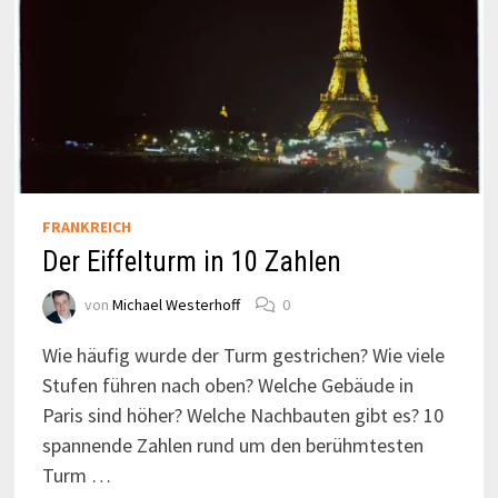
FRANKREICH
Der Eiffelturm in 10 Zahlen
von
Michael Westerhoff
0
Wie häufig wurde der Turm gestrichen? Wie viele
Stufen führen nach oben? Welche Gebäude in
Paris sind höher? Welche Nachbauten gibt es? 10
spannende Zahlen rund um den berühmtesten
Turm …