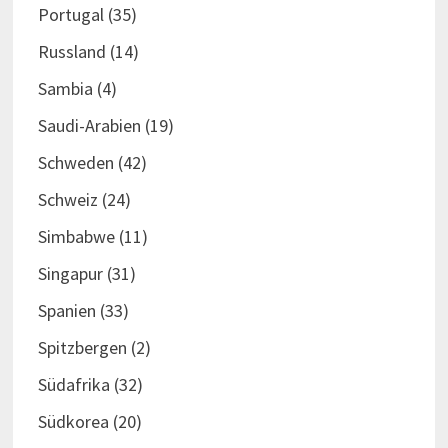
Portugal
(35)
Russland
(14)
Sambia
(4)
Saudi-Arabien
(19)
Schweden
(42)
Schweiz
(24)
Simbabwe
(11)
Singapur
(31)
Spanien
(33)
Spitzbergen
(2)
Südafrika
(32)
Südkorea
(20)