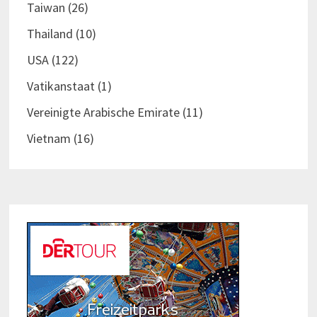
Taiwan
(26)
Thailand
(10)
USA
(122)
Vatikanstaat
(1)
Vereinigte Arabische Emirate
(11)
Vietnam
(16)