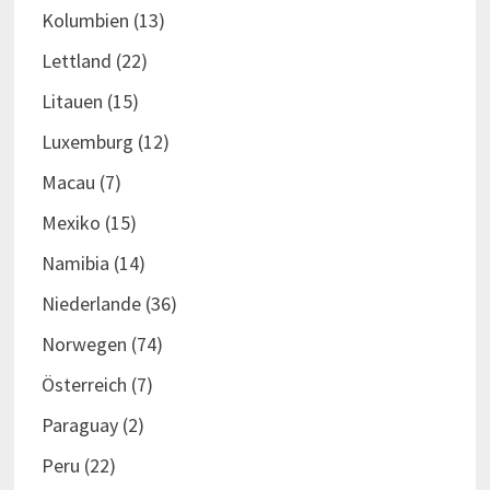
Kolumbien
(13)
Lettland
(22)
Litauen
(15)
Luxemburg
(12)
Macau
(7)
Mexiko
(15)
Namibia
(14)
Niederlande
(36)
Norwegen
(74)
Österreich
(7)
Paraguay
(2)
Peru
(22)