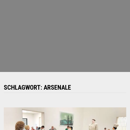
SCHLAGWORT:
ARSENALE