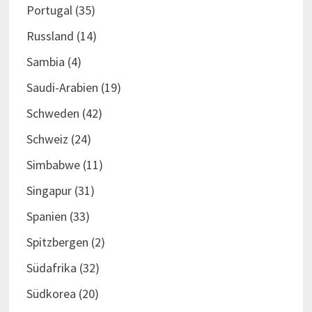
Portugal
(35)
Russland
(14)
Sambia
(4)
Saudi-Arabien
(19)
Schweden
(42)
Schweiz
(24)
Simbabwe
(11)
Singapur
(31)
Spanien
(33)
Spitzbergen
(2)
Südafrika
(32)
Südkorea
(20)