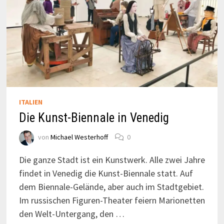
ITALIEN
Die Kunst-Biennale in Venedig
von
Michael Westerhoff
0
Die ganze Stadt ist ein Kunstwerk. Alle zwei Jahre
findet in Venedig die Kunst-Biennale statt. Auf
dem Biennale-Gelände, aber auch im Stadtgebiet.
Im russischen Figuren-Theater feiern Marionetten
den Welt-Untergang, den …