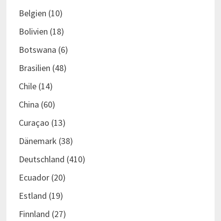
Belgien
(10)
Bolivien
(18)
Botswana
(6)
Brasilien
(48)
Chile
(14)
China
(60)
Curaçao
(13)
Dänemark
(38)
Deutschland
(410)
Ecuador
(20)
Estland
(19)
Finnland
(27)