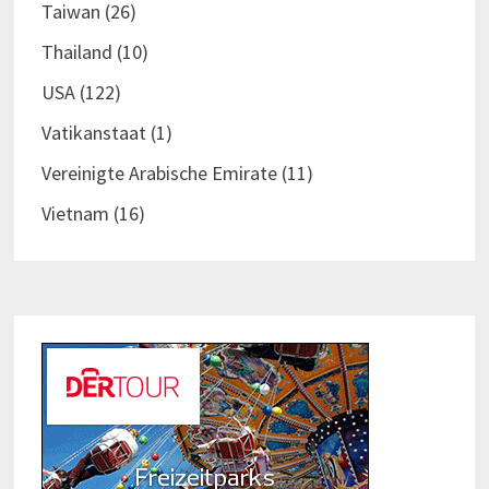
Taiwan
(26)
Thailand
(10)
USA
(122)
Vatikanstaat
(1)
Vereinigte Arabische Emirate
(11)
Vietnam
(16)