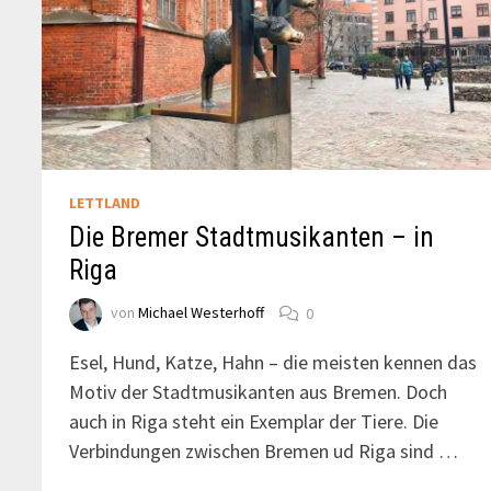
LETTLAND
Die Bremer Stadtmusikanten – in
Riga
von
Michael Westerhoff
0
Esel, Hund, Katze, Hahn – die meisten kennen das
Motiv der Stadtmusikanten aus Bremen. Doch
auch in Riga steht ein Exemplar der Tiere. Die
Verbindungen zwischen Bremen ud Riga sind …