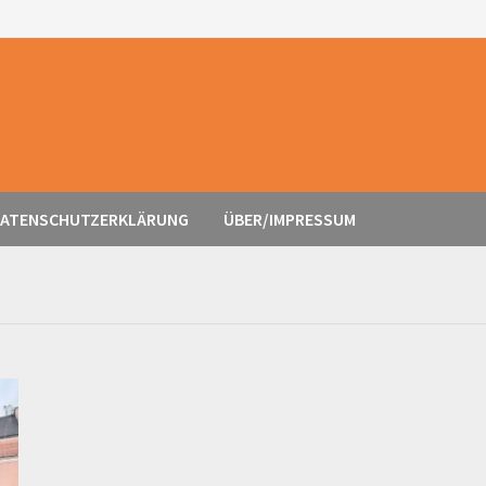
ATENSCHUTZERKLÄRUNG
ÜBER/IMPRESSUM