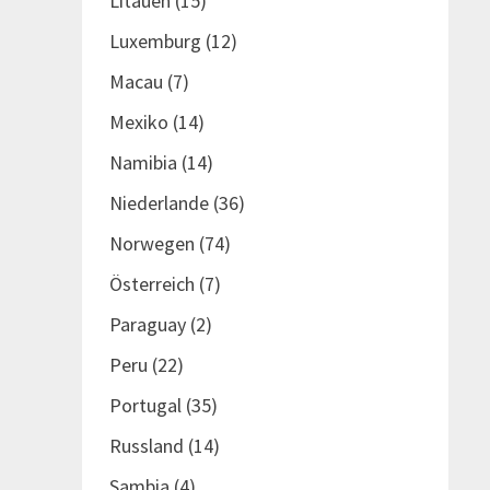
Litauen
(15)
Luxemburg
(12)
Macau
(7)
Mexiko
(14)
Namibia
(14)
Niederlande
(36)
Norwegen
(74)
Österreich
(7)
Paraguay
(2)
Peru
(22)
Portugal
(35)
Russland
(14)
Sambia
(4)