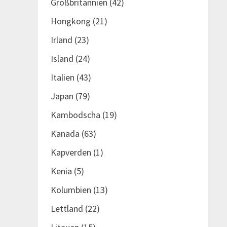
Großbritannien
(42)
Hongkong
(21)
Irland
(23)
Island
(24)
Italien
(43)
Japan
(79)
Kambodscha
(19)
Kanada
(63)
Kapverden
(1)
Kenia
(5)
Kolumbien
(13)
Lettland
(22)