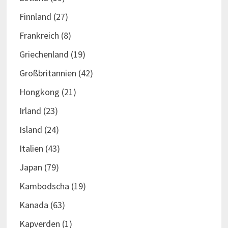
Finnland
(27)
Frankreich
(8)
Griechenland
(19)
Großbritannien
(42)
Hongkong
(21)
Irland
(23)
Island
(24)
Italien
(43)
Japan
(79)
Kambodscha
(19)
Kanada
(63)
Kapverden
(1)