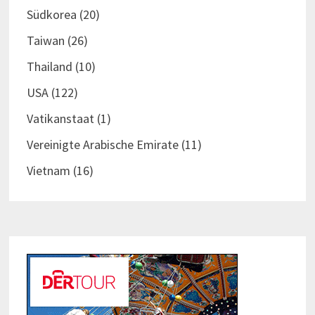
Südkorea
(20)
Taiwan
(26)
Thailand
(10)
USA
(122)
Vatikanstaat
(1)
Vereinigte Arabische Emirate
(11)
Vietnam
(16)