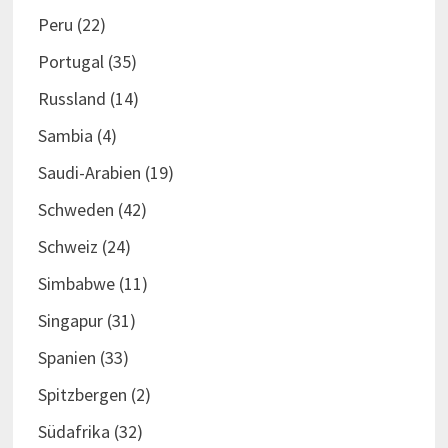
Peru
(22)
Portugal
(35)
Russland
(14)
Sambia
(4)
Saudi-Arabien
(19)
Schweden
(42)
Schweiz
(24)
Simbabwe
(11)
Singapur
(31)
Spanien
(33)
Spitzbergen
(2)
Südafrika
(32)