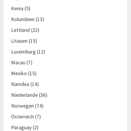
Kenia
(5)
Kolumbien
(13)
Lettland
(22)
Litauen
(15)
Luxemburg
(12)
Macau
(7)
Mexiko
(15)
Namibia
(14)
Niederlande
(36)
Norwegen
(74)
Österreich
(7)
Paraguay
(2)