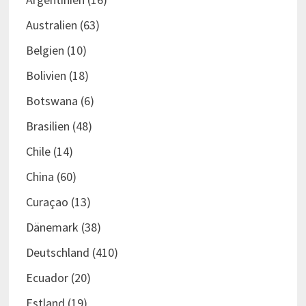
Australien
(63)
Belgien
(10)
Bolivien
(18)
Botswana
(6)
Brasilien
(48)
Chile
(14)
China
(60)
Curaçao
(13)
Dänemark
(38)
Deutschland
(410)
Ecuador
(20)
Estland
(19)