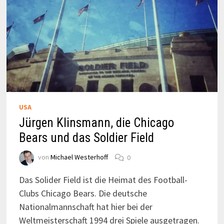
USA
Jürgen Klinsmann, die Chicago
Bears und das Soldier Field
von
Michael Westerhoff
0
Das Solider Field ist die Heimat des Football-
Clubs Chicago Bears. Die deutsche
Nationalmannschaft hat hier bei der
Weltmeisterschaft 1994 drei Spiele ausgetragen.