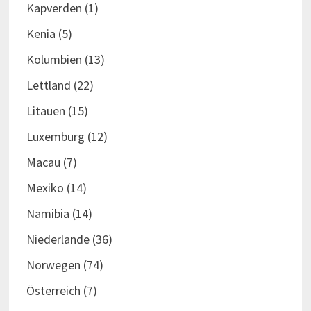
Kapverden
(1)
Kenia
(5)
Kolumbien
(13)
Lettland
(22)
Litauen
(15)
Luxemburg
(12)
Macau
(7)
Mexiko
(14)
Namibia
(14)
Niederlande
(36)
Norwegen
(74)
Österreich
(7)