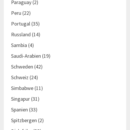
Paraguay
(2)
Peru
(22)
Portugal
(35)
Russland
(14)
Sambia
(4)
Saudi-Arabien
(19)
Schweden
(42)
Schweiz
(24)
Simbabwe
(11)
Singapur
(31)
Spanien
(33)
Spitzbergen
(2)