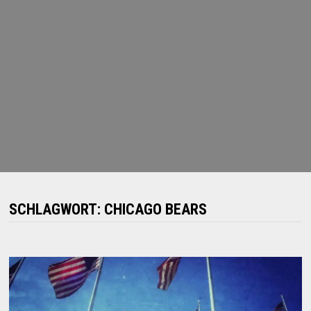
SCHLAGWORT:
CHICAGO BEARS