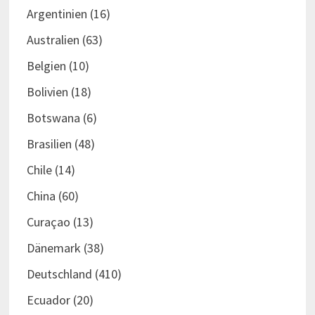
Argentinien
(16)
Australien
(63)
Belgien
(10)
Bolivien
(18)
Botswana
(6)
Brasilien
(48)
Chile
(14)
China
(60)
Curaçao
(13)
Dänemark
(38)
Deutschland
(410)
Ecuador
(20)