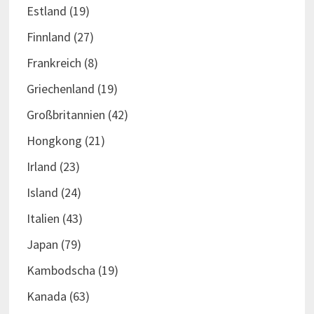
Estland
(19)
Finnland
(27)
Frankreich
(8)
Griechenland
(19)
Großbritannien
(42)
Hongkong
(21)
Irland
(23)
Island
(24)
Italien
(43)
Japan
(79)
Kambodscha
(19)
Kanada
(63)