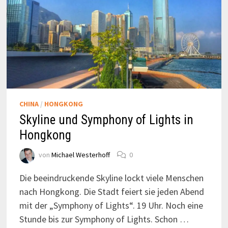
CHINA
/
HONGKONG
Skyline und Symphony of Lights in
Hongkong
von
Michael Westerhoff
0
Die beeindruckende Skyline lockt viele Menschen
nach Hongkong. Die Stadt feiert sie jeden Abend
mit der „Symphony of Lights“. 19 Uhr. Noch eine
Stunde bis zur Symphony of Lights. Schon …