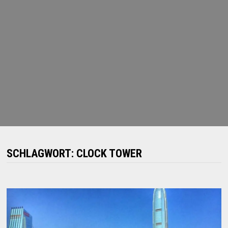
SCHLAGWORT:
CLOCK TOWER