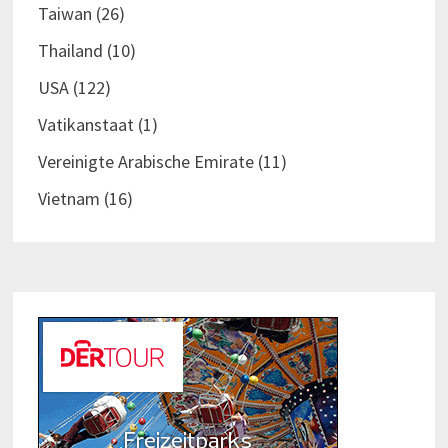
Taiwan
(26)
Thailand
(10)
USA
(122)
Vatikanstaat
(1)
Vereinigte Arabische Emirate
(11)
Vietnam
(16)