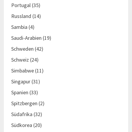
Portugal
(35)
Russland
(14)
Sambia
(4)
Saudi-Arabien
(19)
Schweden
(42)
Schweiz
(24)
Simbabwe
(11)
Singapur
(31)
Spanien
(33)
Spitzbergen
(2)
Südafrika
(32)
Südkorea
(20)