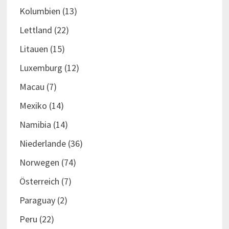
Kolumbien
(13)
Lettland
(22)
Litauen
(15)
Luxemburg
(12)
Macau
(7)
Mexiko
(14)
Namibia
(14)
Niederlande
(36)
Norwegen
(74)
Österreich
(7)
Paraguay
(2)
Peru
(22)