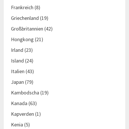
Frankreich
(8)
Griechenland
(19)
Großbritannien
(42)
Hongkong
(21)
Irland
(23)
Island
(24)
Italien
(43)
Japan
(79)
Kambodscha
(19)
Kanada
(63)
Kapverden
(1)
Kenia
(5)