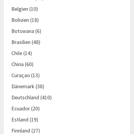
Belgien
(10)
Bolivien
(18)
Botswana
(6)
Brasilien
(48)
Chile
(14)
China
(60)
Curaçao
(13)
Dänemark
(38)
Deutschland
(410)
Ecuador
(20)
Estland
(19)
Finnland
(27)