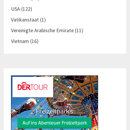
USA
(122)
Vatikanstaat
(1)
Vereinigte Arabische Emirate
(11)
Vietnam
(16)