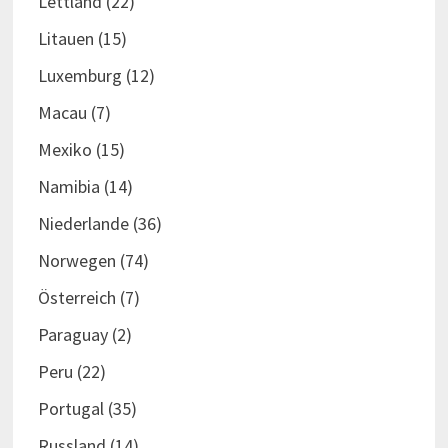
Lettland
(22)
Litauen
(15)
Luxemburg
(12)
Macau
(7)
Mexiko
(15)
Namibia
(14)
Niederlande
(36)
Norwegen
(74)
Österreich
(7)
Paraguay
(2)
Peru
(22)
Portugal
(35)
Russland
(14)