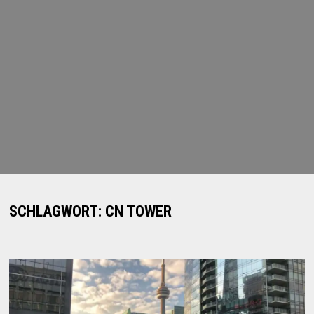
SCHLAGWORT:
CN TOWER