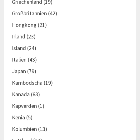
Griechenland
(19)
Großbritannien
(42)
Hongkong
(21)
Irland
(23)
Island
(24)
Italien
(43)
Japan
(79)
Kambodscha
(19)
Kanada
(63)
Kapverden
(1)
Kenia
(5)
Kolumbien
(13)