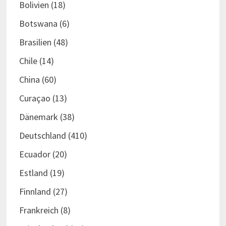
Bolivien
(18)
Botswana
(6)
Brasilien
(48)
Chile
(14)
China
(60)
Curaçao
(13)
Dänemark
(38)
Deutschland
(410)
Ecuador
(20)
Estland
(19)
Finnland
(27)
Frankreich
(8)