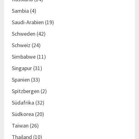
Sambia
(4)
Saudi-Arabien
(19)
Schweden
(42)
Schweiz
(24)
Simbabwe
(11)
Singapur
(31)
Spanien
(33)
Spitzbergen
(2)
Südafrika
(32)
Südkorea
(20)
Taiwan
(26)
Thailand
(10)