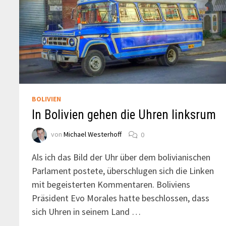
BOLIVIEN
In Bolivien gehen die Uhren linksrum
von
Michael Westerhoff
0
Als ich das Bild der Uhr über dem bolivianischen
Parlament postete, überschlugen sich die Linken
mit begeisterten Kommentaren. Boliviens
Präsident Evo Morales hatte beschlossen, dass
sich Uhren in seinem Land …