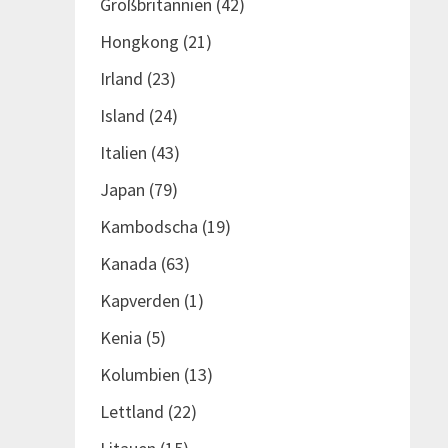
Großbritannien
(42)
Hongkong
(21)
Irland
(23)
Island
(24)
Italien
(43)
Japan
(79)
Kambodscha
(19)
Kanada
(63)
Kapverden
(1)
Kenia
(5)
Kolumbien
(13)
Lettland
(22)