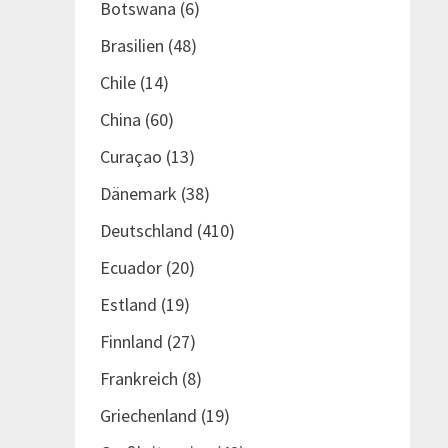
Botswana
(6)
Brasilien
(48)
Chile
(14)
China
(60)
Curaçao
(13)
Dänemark
(38)
Deutschland
(410)
Ecuador
(20)
Estland
(19)
Finnland
(27)
Frankreich
(8)
Griechenland
(19)