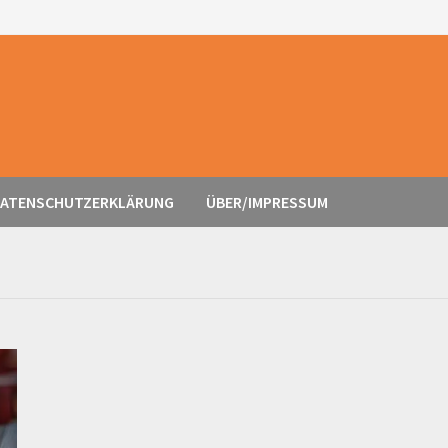
ATENSCHUTZERKLÄRUNG
ÜBER/IMPRESSUM