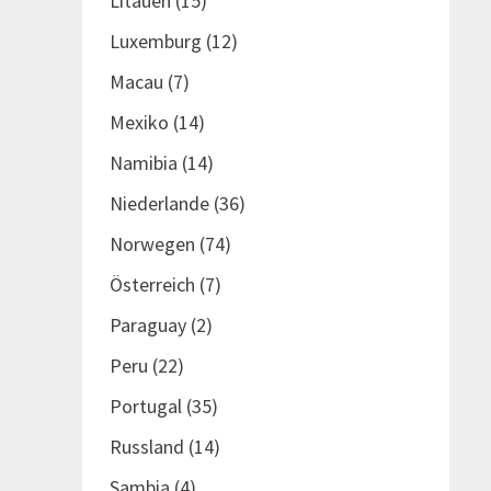
Litauen
(15)
Luxemburg
(12)
Macau
(7)
Mexiko
(14)
Namibia
(14)
Niederlande
(36)
Norwegen
(74)
Österreich
(7)
Paraguay
(2)
Peru
(22)
Portugal
(35)
Russland
(14)
Sambia
(4)