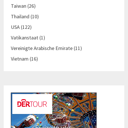
Taiwan
(26)
Thailand
(10)
USA
(122)
Vatikanstaat
(1)
Vereinigte Arabische Emirate
(11)
Vietnam
(16)