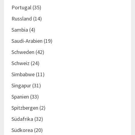
Portugal
(35)
Russland
(14)
Sambia
(4)
Saudi-Arabien
(19)
Schweden
(42)
Schweiz
(24)
Simbabwe
(11)
Singapur
(31)
Spanien
(33)
Spitzbergen
(2)
Südafrika
(32)
Südkorea
(20)