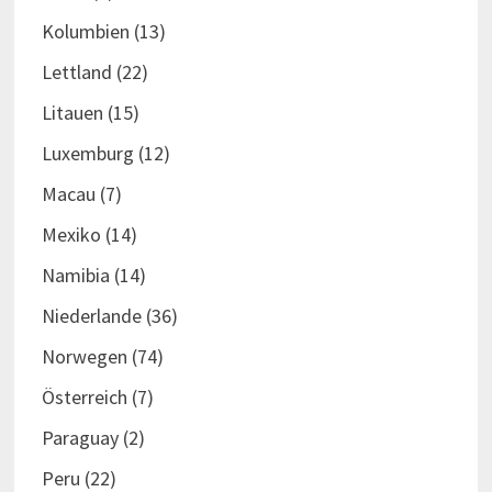
Kolumbien
(13)
Lettland
(22)
Litauen
(15)
Luxemburg
(12)
Macau
(7)
Mexiko
(14)
Namibia
(14)
Niederlande
(36)
Norwegen
(74)
Österreich
(7)
Paraguay
(2)
Peru
(22)