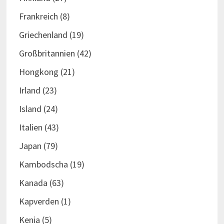
Frankreich
(8)
Griechenland
(19)
Großbritannien
(42)
Hongkong
(21)
Irland
(23)
Island
(24)
Italien
(43)
Japan
(79)
Kambodscha
(19)
Kanada
(63)
Kapverden
(1)
Kenia
(5)