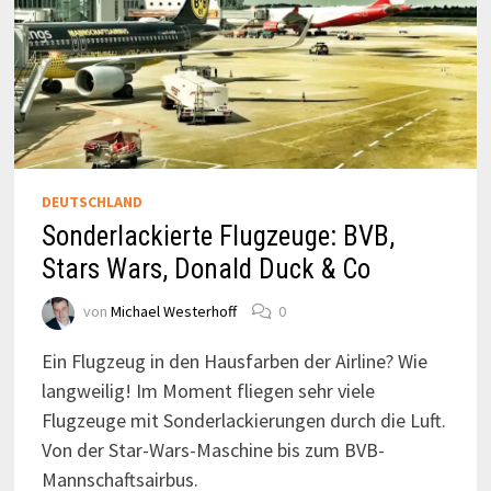
DEUTSCHLAND
Sonderlackierte Flugzeuge: BVB,
Stars Wars, Donald Duck & Co
von
Michael Westerhoff
0
Ein Flugzeug in den Hausfarben der Airline? Wie
langweilig! Im Moment fliegen sehr viele
Flugzeuge mit Sonderlackierungen durch die Luft.
Von der Star-Wars-Maschine bis zum BVB-
Mannschaftsairbus.