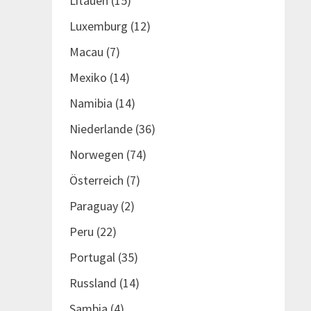
Litauen
(15)
Luxemburg
(12)
Macau
(7)
Mexiko
(14)
Namibia
(14)
Niederlande
(36)
Norwegen
(74)
Österreich
(7)
Paraguay
(2)
Peru
(22)
Portugal
(35)
Russland
(14)
Sambia
(4)