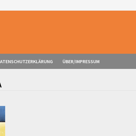
ATENSCHUTZERKLÄRUNG
ÜBER/IMPRESSUM
A