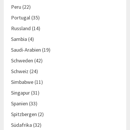
Peru
(22)
Portugal
(35)
Russland
(14)
Sambia
(4)
Saudi-Arabien
(19)
Schweden
(42)
Schweiz
(24)
Simbabwe
(11)
Singapur
(31)
Spanien
(33)
Spitzbergen
(2)
Südafrika
(32)