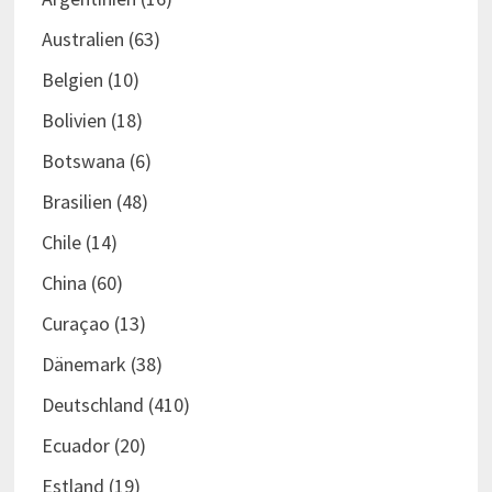
Australien
(63)
Belgien
(10)
Bolivien
(18)
Botswana
(6)
Brasilien
(48)
Chile
(14)
China
(60)
Curaçao
(13)
Dänemark
(38)
Deutschland
(410)
Ecuador
(20)
Estland
(19)