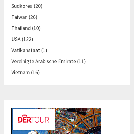
Südkorea
(20)
Taiwan
(26)
Thailand
(10)
USA
(122)
Vatikanstaat
(1)
Vereinigte Arabische Emirate
(11)
Vietnam
(16)