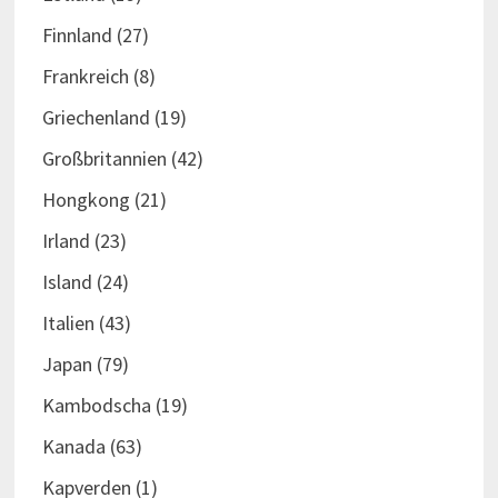
Finnland
(27)
Frankreich
(8)
Griechenland
(19)
Großbritannien
(42)
Hongkong
(21)
Irland
(23)
Island
(24)
Italien
(43)
Japan
(79)
Kambodscha
(19)
Kanada
(63)
Kapverden
(1)