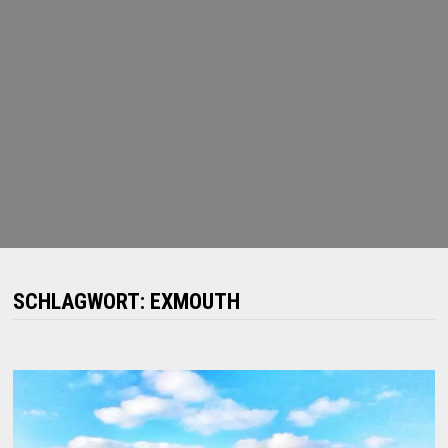
SCHLAGWORT:
EXMOUTH