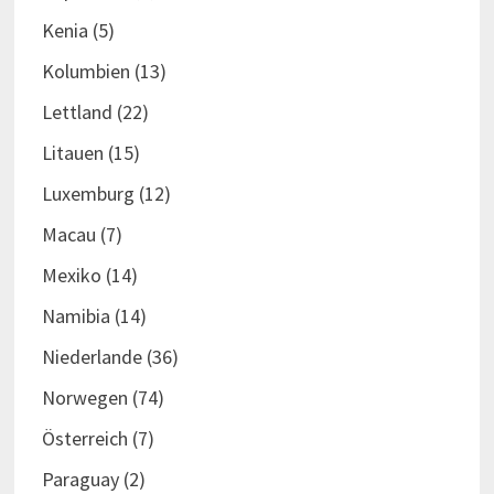
Kenia
(5)
Kolumbien
(13)
Lettland
(22)
Litauen
(15)
Luxemburg
(12)
Macau
(7)
Mexiko
(14)
Namibia
(14)
Niederlande
(36)
Norwegen
(74)
Österreich
(7)
Paraguay
(2)