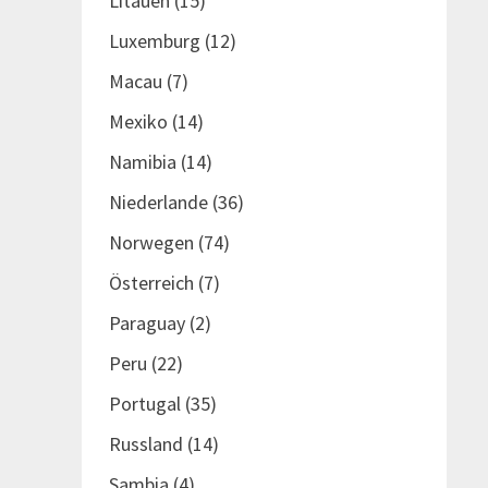
Litauen
(15)
Luxemburg
(12)
Macau
(7)
Mexiko
(14)
Namibia
(14)
Niederlande
(36)
Norwegen
(74)
Österreich
(7)
Paraguay
(2)
Peru
(22)
Portugal
(35)
Russland
(14)
Sambia
(4)