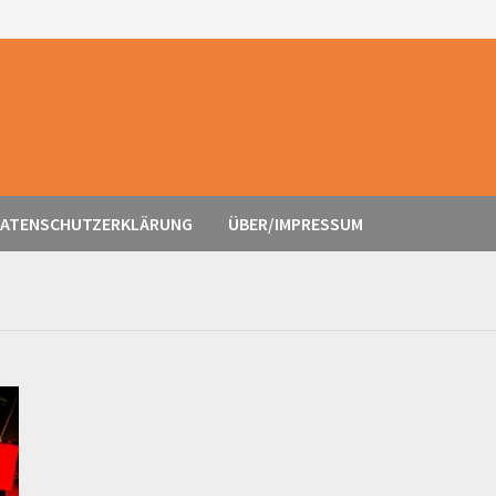
ATENSCHUTZERKLÄRUNG
ÜBER/IMPRESSUM