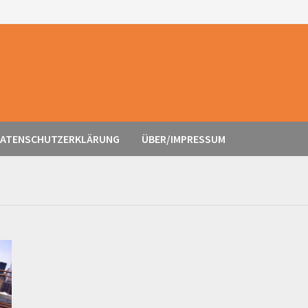
ATENSCHUTZERKLÄRUNG
ÜBER/IMPRESSUM