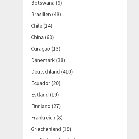
Botswana
(6)
Brasilien
(48)
Chile
(14)
China
(60)
Curaçao
(13)
Dänemark
(38)
Deutschland
(410)
Ecuador
(20)
Estland
(19)
Finnland
(27)
Frankreich
(8)
Griechenland
(19)