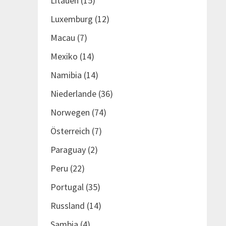
Litauen
(15)
Luxemburg
(12)
Macau
(7)
Mexiko
(14)
Namibia
(14)
Niederlande
(36)
Norwegen
(74)
Österreich
(7)
Paraguay
(2)
Peru
(22)
Portugal
(35)
Russland
(14)
Sambia
(4)