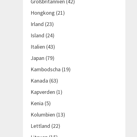
Großbritannien
(42)
Hongkong
(21)
Irland
(23)
Island
(24)
Italien
(43)
Japan
(79)
Kambodscha
(19)
Kanada
(63)
Kapverden
(1)
Kenia
(5)
Kolumbien
(13)
Lettland
(22)