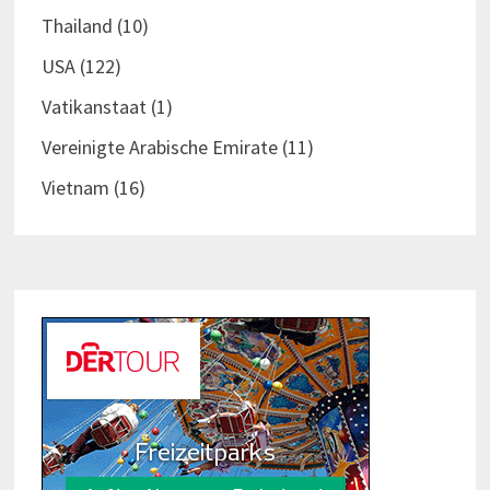
Thailand
(10)
USA
(122)
Vatikanstaat
(1)
Vereinigte Arabische Emirate
(11)
Vietnam
(16)