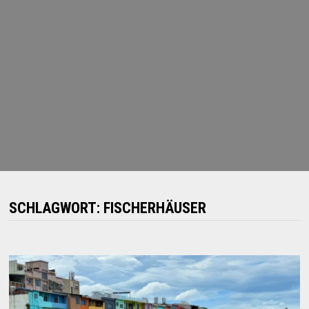
SCHLAGWORT:
FISCHERHÄUSER