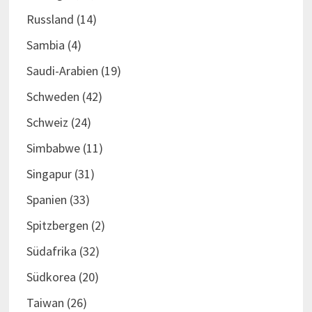
Russland
(14)
Sambia
(4)
Saudi-Arabien
(19)
Schweden
(42)
Schweiz
(24)
Simbabwe
(11)
Singapur
(31)
Spanien
(33)
Spitzbergen
(2)
Südafrika
(32)
Südkorea
(20)
Taiwan
(26)