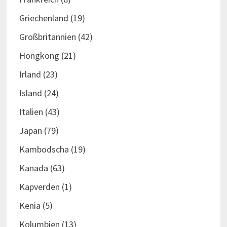
Griechenland
(19)
Großbritannien
(42)
Hongkong
(21)
Irland
(23)
Island
(24)
Italien
(43)
Japan
(79)
Kambodscha
(19)
Kanada
(63)
Kapverden
(1)
Kenia
(5)
Kolumbien
(13)