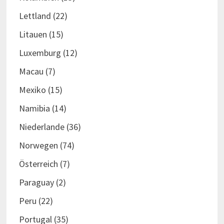
Lettland
(22)
Litauen
(15)
Luxemburg
(12)
Macau
(7)
Mexiko
(15)
Namibia
(14)
Niederlande
(36)
Norwegen
(74)
Österreich
(7)
Paraguay
(2)
Peru
(22)
Portugal
(35)