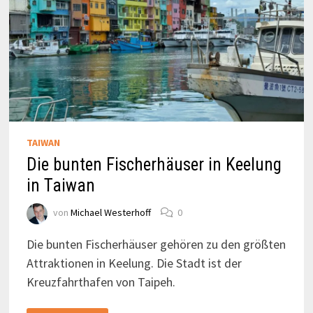
TAIWAN
Die bunten Fischerhäuser in Keelung
in Taiwan
von
Michael Westerhoff
0
Die bunten Fischerhäuser gehören zu den größten
Attraktionen in Keelung. Die Stadt ist der
Kreuzfahrthafen von Taipeh.