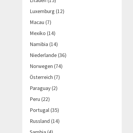
Litauen
(15)
Luxemburg
(12)
Macau
(7)
Mexiko
(14)
Namibia
(14)
Niederlande
(36)
Norwegen
(74)
Österreich
(7)
Paraguay
(2)
Peru
(22)
Portugal
(35)
Russland
(14)
Sambia
(4)