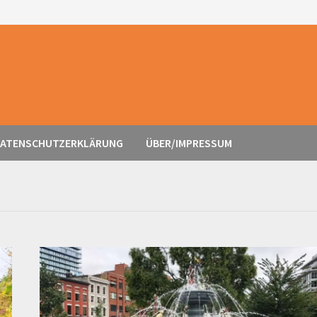
ATENSCHUTZERKLÄRUNG
ÜBER/IMPRESSUM