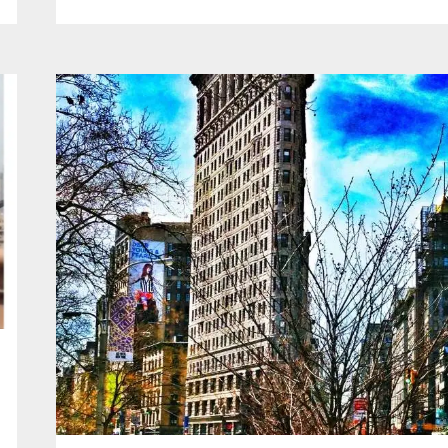
TORONTO