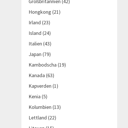
Großbritannien
(42)
Hongkong
(21)
Irland
(23)
Island
(24)
Italien
(43)
Japan
(79)
Kambodscha
(19)
Kanada
(63)
Kapverden
(1)
Kenia
(5)
Kolumbien
(13)
Lettland
(22)