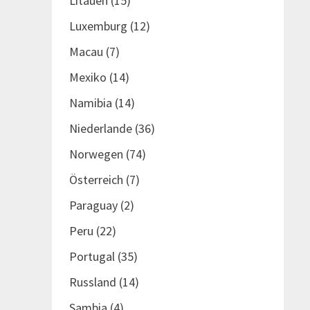
Litauen
(15)
Luxemburg
(12)
Macau
(7)
Mexiko
(14)
Namibia
(14)
Niederlande
(36)
Norwegen
(74)
Österreich
(7)
Paraguay
(2)
Peru
(22)
Portugal
(35)
Russland
(14)
Sambia
(4)