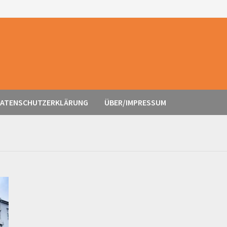
ATENSCHUTZERKLÄRUNG
ÜBER/IMPRESSUM