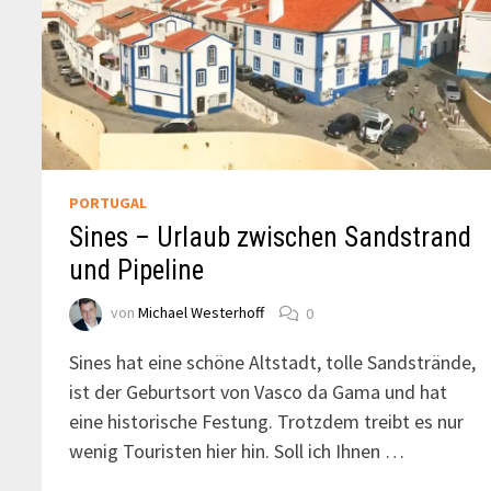
PORTUGAL
Sines – Urlaub zwischen Sandstrand
und Pipeline
von
Michael Westerhoff
0
Sines hat eine schöne Altstadt, tolle Sandstrände,
ist der Geburtsort von Vasco da Gama und hat
eine historische Festung. Trotzdem treibt es nur
wenig Touristen hier hin. Soll ich Ihnen …