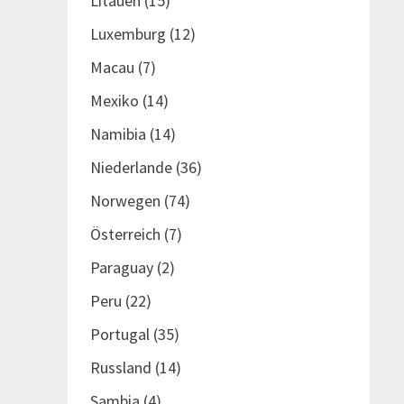
Litauen
(15)
Luxemburg
(12)
Macau
(7)
Mexiko
(14)
Namibia
(14)
Niederlande
(36)
Norwegen
(74)
Österreich
(7)
Paraguay
(2)
Peru
(22)
Portugal
(35)
Russland
(14)
Sambia
(4)