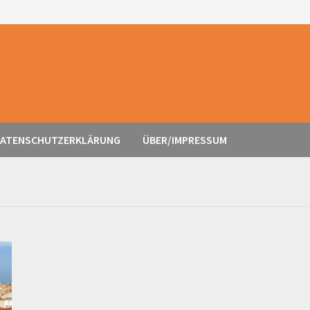
ATENSCHUTZERKLÄRUNG
ÜBER/IMPRESSUM