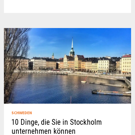
STOCKHOLMS
ALTSTADT
SCHWEDEN
10 Dinge, die Sie in Stockholm
unternehmen können