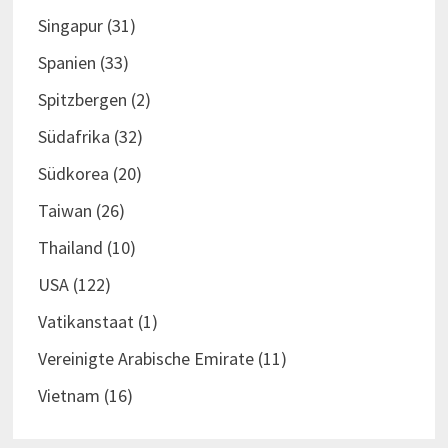
Singapur
(31)
Spanien
(33)
Spitzbergen
(2)
Südafrika
(32)
Südkorea
(20)
Taiwan
(26)
Thailand
(10)
USA
(122)
Vatikanstaat
(1)
Vereinigte Arabische Emirate
(11)
Vietnam
(16)