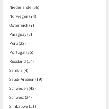
Niederlande
(36)
Norwegen
(74)
Österreich
(7)
Paraguay
(2)
Peru
(22)
Portugal
(35)
Russland
(14)
Sambia
(4)
Saudi-Arabien
(19)
Schweden
(42)
Schweiz
(24)
Simbabwe
(11)