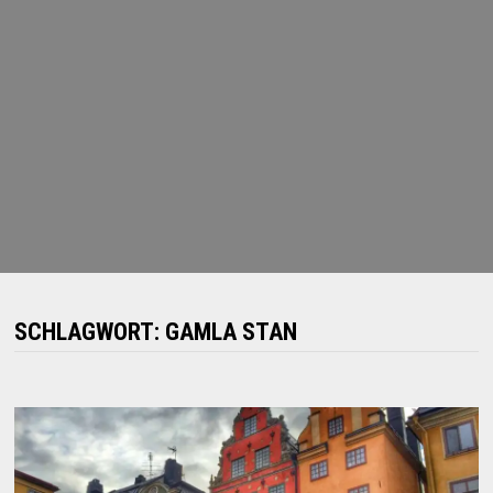
SCHLAGWORT:
GAMLA STAN