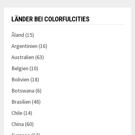
LÄNDER BEI COLORFULCITIES
Åland
(15)
Argentinien
(16)
Australien
(63)
Belgien
(10)
Bolivien
(18)
Botswana
(6)
Brasilien
(48)
Chile
(14)
China
(60)