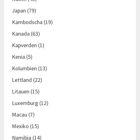
Japan
(79)
Kambodscha
(19)
Kanada
(63)
Kapverden
(1)
Kenia
(5)
Kolumbien
(13)
Lettland
(22)
Litauen
(15)
Luxemburg
(12)
Macau
(7)
Mexiko
(15)
Namibia
(14)