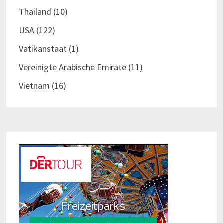
Thailand
(10)
USA
(122)
Vatikanstaat
(1)
Vereinigte Arabische Emirate
(11)
Vietnam
(16)