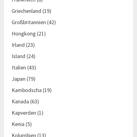
Griechenland
(19)
Großbritannien
(42)
Hongkong
(21)
Irland
(23)
Island
(24)
Italien
(43)
Japan
(79)
Kambodscha
(19)
Kanada
(63)
Kapverden
(1)
Kenia
(5)
Kolumbien
(13)