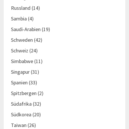
Russland
(14)
Sambia
(4)
Saudi-Arabien
(19)
Schweden
(42)
Schweiz
(24)
Simbabwe
(11)
Singapur
(31)
Spanien
(33)
Spitzbergen
(2)
Südafrika
(32)
Südkorea
(20)
Taiwan
(26)