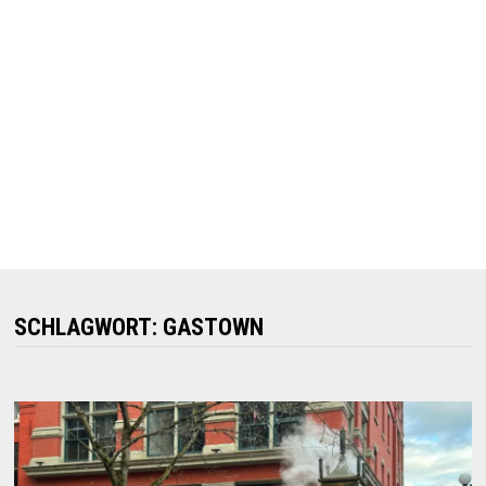
SCHLAGWORT:
GASTOWN