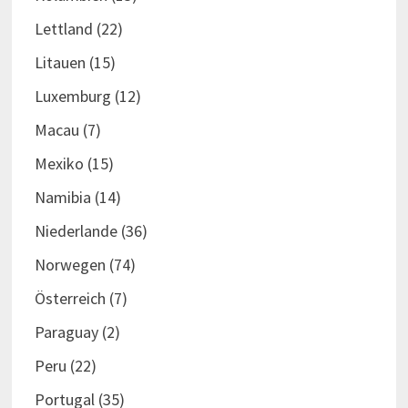
Lettland
(22)
Litauen
(15)
Luxemburg
(12)
Macau
(7)
Mexiko
(15)
Namibia
(14)
Niederlande
(36)
Norwegen
(74)
Österreich
(7)
Paraguay
(2)
Peru
(22)
Portugal
(35)