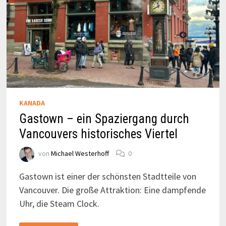
KANADA
Gastown – ein Spaziergang durch
Vancouvers historisches Viertel
von
Michael Westerhoff
0
Gastown ist einer der schönsten Stadtteile von
Vancouver. Die große Attraktion: Eine dampfende
Uhr, die Steam Clock.