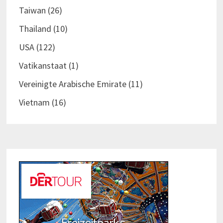
Taiwan
(26)
Thailand
(10)
USA
(122)
Vatikanstaat
(1)
Vereinigte Arabische Emirate
(11)
Vietnam
(16)