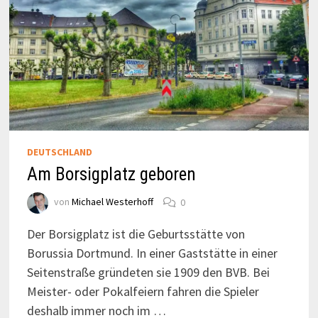
DEUTSCHLAND
Am Borsigplatz geboren
von
Michael Westerhoff
0
Der Borsigplatz ist die Geburtsstätte von
Borussia Dortmund. In einer Gaststätte in einer
Seitenstraße gründeten sie 1909 den BVB. Bei
Meister- oder Pokalfeiern fahren die Spieler
deshalb immer noch im …