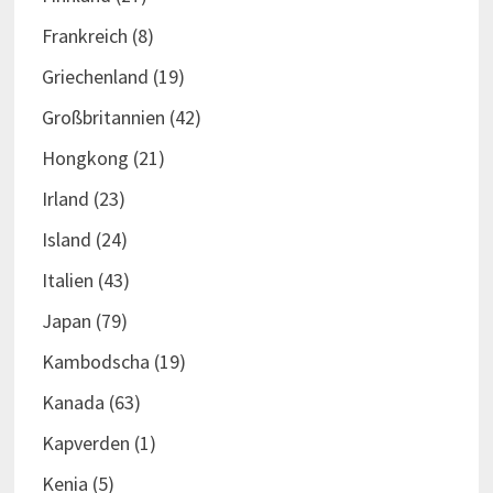
Frankreich
(8)
Griechenland
(19)
Großbritannien
(42)
Hongkong
(21)
Irland
(23)
Island
(24)
Italien
(43)
Japan
(79)
Kambodscha
(19)
Kanada
(63)
Kapverden
(1)
Kenia
(5)