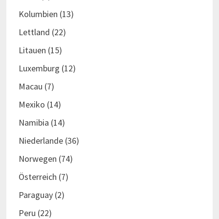
Kolumbien
(13)
Lettland
(22)
Litauen
(15)
Luxemburg
(12)
Macau
(7)
Mexiko
(14)
Namibia
(14)
Niederlande
(36)
Norwegen
(74)
Österreich
(7)
Paraguay
(2)
Peru
(22)