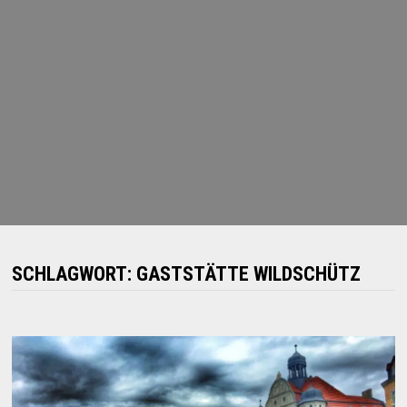
SCHLAGWORT:
GASTSTÄTTE WILDSCHÜTZ