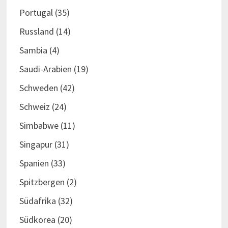
Portugal
(35)
Russland
(14)
Sambia
(4)
Saudi-Arabien
(19)
Schweden
(42)
Schweiz
(24)
Simbabwe
(11)
Singapur
(31)
Spanien
(33)
Spitzbergen
(2)
Südafrika
(32)
Südkorea
(20)