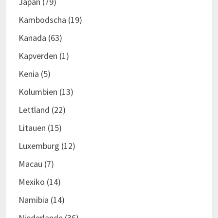
Japan
(79)
Kambodscha
(19)
Kanada
(63)
Kapverden
(1)
Kenia
(5)
Kolumbien
(13)
Lettland
(22)
Litauen
(15)
Luxemburg
(12)
Macau
(7)
Mexiko
(14)
Namibia
(14)
Niederlande
(36)