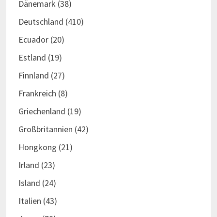
Dänemark
(38)
Deutschland
(410)
Ecuador
(20)
Estland
(19)
Finnland
(27)
Frankreich
(8)
Griechenland
(19)
Großbritannien
(42)
Hongkong
(21)
Irland
(23)
Island
(24)
Italien
(43)