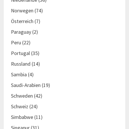
Norwegen
(74)
Österreich
(7)
Paraguay
(2)
Peru
(22)
Portugal
(35)
Russland
(14)
Sambia
(4)
Saudi-Arabien
(19)
Schweden
(42)
Schweiz
(24)
Simbabwe
(11)
Singapur
(31)