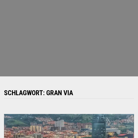
SCHLAGWORT:
GRAN VIA