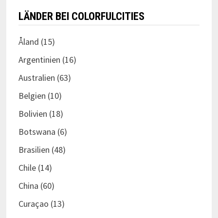
LÄNDER BEI COLORFULCITIES
Åland
(15)
Argentinien
(16)
Australien
(63)
Belgien
(10)
Bolivien
(18)
Botswana
(6)
Brasilien
(48)
Chile
(14)
China
(60)
Curaçao
(13)