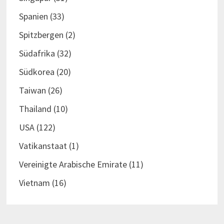
Spanien
(33)
Spitzbergen
(2)
Südafrika
(32)
Südkorea
(20)
Taiwan
(26)
Thailand
(10)
USA
(122)
Vatikanstaat
(1)
Vereinigte Arabische Emirate
(11)
Vietnam
(16)