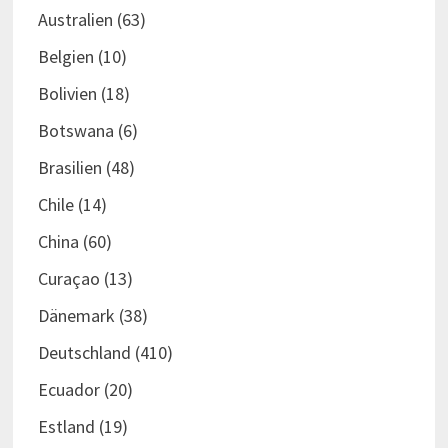
Australien
(63)
Belgien
(10)
Bolivien
(18)
Botswana
(6)
Brasilien
(48)
Chile
(14)
China
(60)
Curaçao
(13)
Dänemark
(38)
Deutschland
(410)
Ecuador
(20)
Estland
(19)