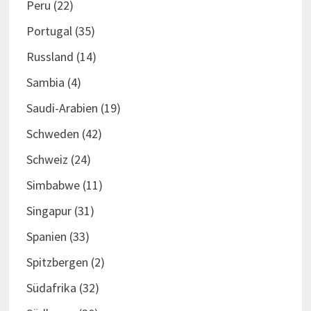
Peru
(22)
Portugal
(35)
Russland
(14)
Sambia
(4)
Saudi-Arabien
(19)
Schweden
(42)
Schweiz
(24)
Simbabwe
(11)
Singapur
(31)
Spanien
(33)
Spitzbergen
(2)
Südafrika
(32)