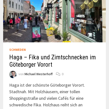
SCHWEDEN
Haga – Fika und Zimtschnecken im
Göteborger Vorort
von
Michael Westerhoff
0
Haga ist der schönste Göteborger Vorort.
Stadtnah. Mit Holzhäusern, einer tollen
Shoppingstraße und vielen Cafés für eine
schwedische Fika. Holzhaus reiht sich an