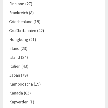
Finnland
(27)
Frankreich
(8)
Griechenland
(19)
Großbritannien
(42)
Hongkong
(21)
Irland
(23)
Island
(24)
Italien
(43)
Japan
(79)
Kambodscha
(19)
Kanada
(63)
Kapverden
(1)