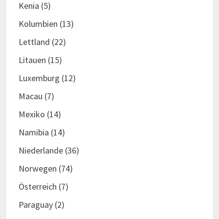
Kenia
(5)
Kolumbien
(13)
Lettland
(22)
Litauen
(15)
Luxemburg
(12)
Macau
(7)
Mexiko
(14)
Namibia
(14)
Niederlande
(36)
Norwegen
(74)
Österreich
(7)
Paraguay
(2)