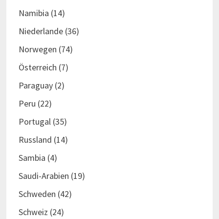
Namibia
(14)
Niederlande
(36)
Norwegen
(74)
Österreich
(7)
Paraguay
(2)
Peru
(22)
Portugal
(35)
Russland
(14)
Sambia
(4)
Saudi-Arabien
(19)
Schweden
(42)
Schweiz
(24)