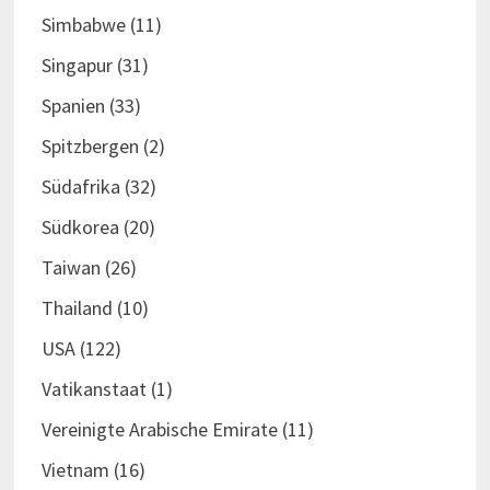
Simbabwe
(11)
Singapur
(31)
Spanien
(33)
Spitzbergen
(2)
Südafrika
(32)
Südkorea
(20)
Taiwan
(26)
Thailand
(10)
USA
(122)
Vatikanstaat
(1)
Vereinigte Arabische Emirate
(11)
Vietnam
(16)