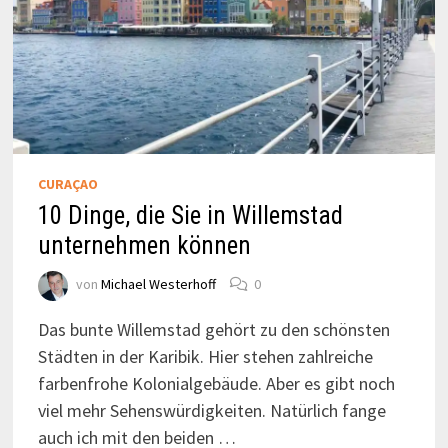
CURAÇAO
10 Dinge, die Sie in Willemstad
unternehmen können
von
Michael Westerhoff
0
Das bunte Willemstad gehört zu den schönsten
Städten in der Karibik. Hier stehen zahlreiche
farbenfrohe Kolonialgebäude. Aber es gibt noch
viel mehr Sehenswürdigkeiten. Natürlich fange
auch ich mit den beiden …