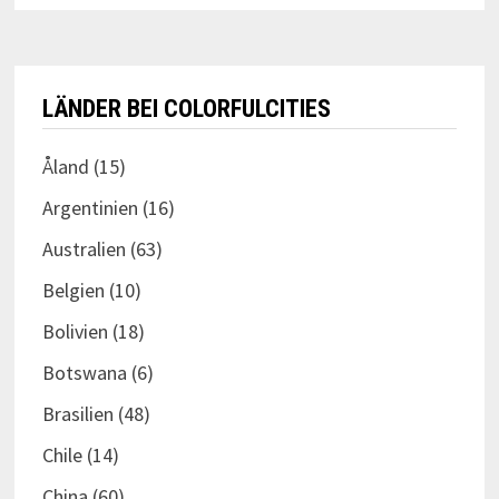
LÄNDER BEI COLORFULCITIES
Åland
(15)
Argentinien
(16)
Australien
(63)
Belgien
(10)
Bolivien
(18)
Botswana
(6)
Brasilien
(48)
Chile
(14)
China
(60)