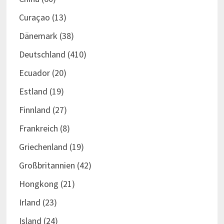
Curaçao
(13)
Dänemark
(38)
Deutschland
(410)
Ecuador
(20)
Estland
(19)
Finnland
(27)
Frankreich
(8)
Griechenland
(19)
Großbritannien
(42)
Hongkong
(21)
Irland
(23)
Island
(24)