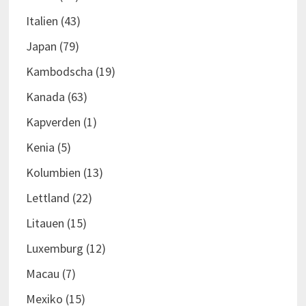
Italien
(43)
Japan
(79)
Kambodscha
(19)
Kanada
(63)
Kapverden
(1)
Kenia
(5)
Kolumbien
(13)
Lettland
(22)
Litauen
(15)
Luxemburg
(12)
Macau
(7)
Mexiko
(15)