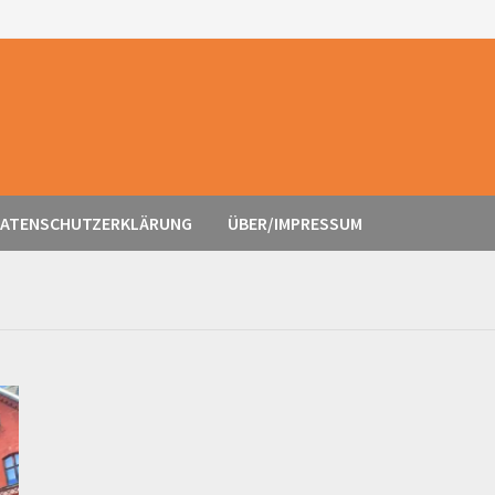
ATENSCHUTZERKLÄRUNG
ÜBER/IMPRESSUM