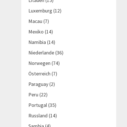
Litauen
(15)
Luxemburg
(12)
Macau
(7)
Mexiko
(14)
Namibia
(14)
Niederlande
(36)
Norwegen
(74)
Österreich
(7)
Paraguay
(2)
Peru
(22)
Portugal
(35)
Russland
(14)
Sambia
(4)