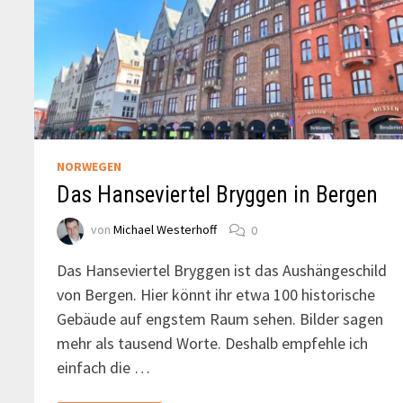
NORWEGEN
Das Hanseviertel Bryggen in Bergen
von
Michael Westerhoff
0
Das Hanseviertel Bryggen ist das Aushängeschild
von Bergen. Hier könnt ihr etwa 100 historische
Gebäude auf engstem Raum sehen. Bilder sagen
mehr als tausend Worte. Deshalb empfehle ich
einfach die …