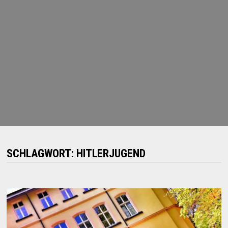
SCHLAGWORT:
HITLERJUGEND