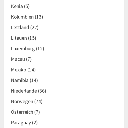
Kenia
(5)
Kolumbien
(13)
Lettland
(22)
Litauen
(15)
Luxemburg
(12)
Macau
(7)
Mexiko
(14)
Namibia
(14)
Niederlande
(36)
Norwegen
(74)
Österreich
(7)
Paraguay
(2)