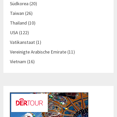
Südkorea
(20)
Taiwan
(26)
Thailand
(10)
USA
(122)
Vatikanstaat
(1)
Vereinigte Arabische Emirate
(11)
Vietnam
(16)