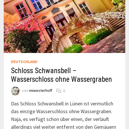
DEUTSCHLAND
Schloss Schwansbell –
Wasserschloss ohne Wassergraben
von
miwesterhoff
0
Das Schloss Schwansbell in Lünen ist vermutlich
das einzige Wasserschloss ohne Wassergraben.
Naja, es verfügt schon über einen, der verläuft
allerdings viel weiter entfernt von den Gemäuern