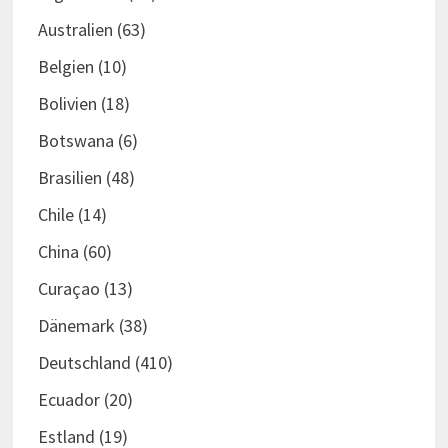
Australien
(63)
Belgien
(10)
Bolivien
(18)
Botswana
(6)
Brasilien
(48)
Chile
(14)
China
(60)
Curaçao
(13)
Dänemark
(38)
Deutschland
(410)
Ecuador
(20)
Estland
(19)