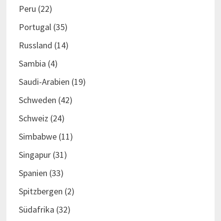
Peru
(22)
Portugal
(35)
Russland
(14)
Sambia
(4)
Saudi-Arabien
(19)
Schweden
(42)
Schweiz
(24)
Simbabwe
(11)
Singapur
(31)
Spanien
(33)
Spitzbergen
(2)
Südafrika
(32)