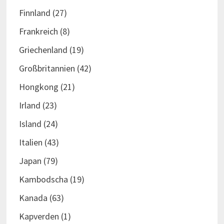
Finnland
(27)
Frankreich
(8)
Griechenland
(19)
Großbritannien
(42)
Hongkong
(21)
Irland
(23)
Island
(24)
Italien
(43)
Japan
(79)
Kambodscha
(19)
Kanada
(63)
Kapverden
(1)