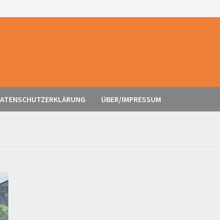
ATENSCHUTZERKLÄRUNG
ÜBER/IMPRESSUM