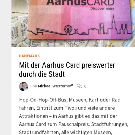
DÄNEMARK
Mit der Aarhus Card preiswerter
durch die Stadt
von
Michael Westerhoff
0
Hop-On-Hop-Off-Bus, Museen, Kart oder Rad
fahren, Eintritt zum Tivoli und viele andere
Attraktionen – in Aarhus gibt es das mit der
Aarhus Card zum Pauschalpreis. Stadtführungen,
Stadtrundfahrten, alle wichtigen Museen, …