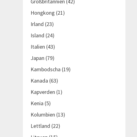
Großbritannien
(42)
Hongkong
(21)
Irland
(23)
Island
(24)
Italien
(43)
Japan
(79)
Kambodscha
(19)
Kanada
(63)
Kapverden
(1)
Kenia
(5)
Kolumbien
(13)
Lettland
(22)