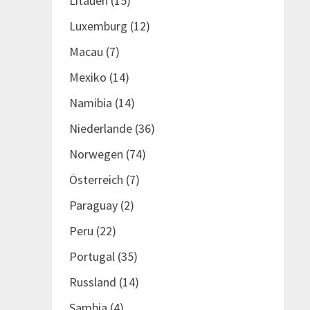
Litauen
(15)
Luxemburg
(12)
Macau
(7)
Mexiko
(14)
Namibia
(14)
Niederlande
(36)
Norwegen
(74)
Österreich
(7)
Paraguay
(2)
Peru
(22)
Portugal
(35)
Russland
(14)
Sambia
(4)