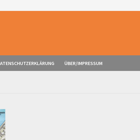
ATENSCHUTZERKLÄRUNG
ÜBER/IMPRESSUM