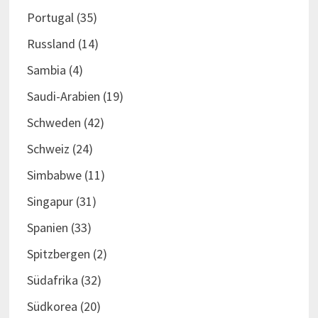
Portugal
(35)
Russland
(14)
Sambia
(4)
Saudi-Arabien
(19)
Schweden
(42)
Schweiz
(24)
Simbabwe
(11)
Singapur
(31)
Spanien
(33)
Spitzbergen
(2)
Südafrika
(32)
Südkorea
(20)