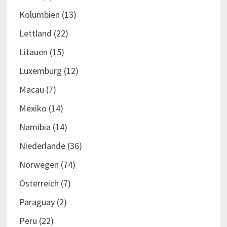
Kolumbien
(13)
Lettland
(22)
Litauen
(15)
Luxemburg
(12)
Macau
(7)
Mexiko
(14)
Namibia
(14)
Niederlande
(36)
Norwegen
(74)
Österreich
(7)
Paraguay
(2)
Peru
(22)