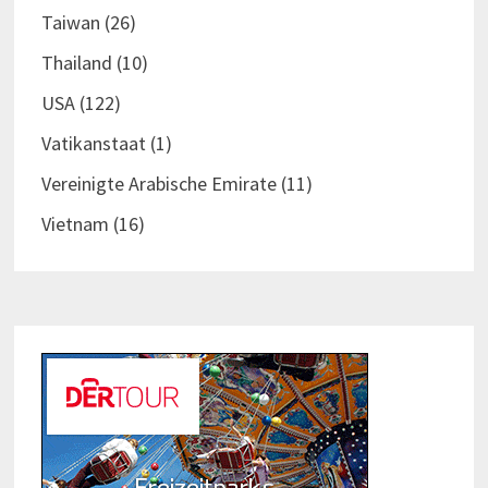
Taiwan
(26)
Thailand
(10)
USA
(122)
Vatikanstaat
(1)
Vereinigte Arabische Emirate
(11)
Vietnam
(16)