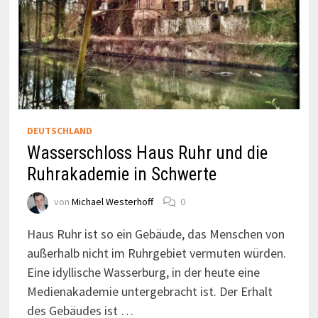
DEUTSCHLAND
Wasserschloss Haus Ruhr und die
Ruhrakademie in Schwerte
von
Michael Westerhoff
0
Haus Ruhr ist so ein Gebäude, das Menschen von
außerhalb nicht im Ruhrgebiet vermuten würden.
Eine idyllische Wasserburg, in der heute eine
Medienakademie untergebracht ist. Der Erhalt
des Gebäudes ist …