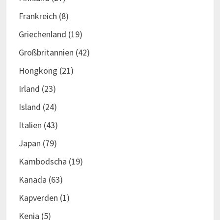
Frankreich
(8)
Griechenland
(19)
Großbritannien
(42)
Hongkong
(21)
Irland
(23)
Island
(24)
Italien
(43)
Japan
(79)
Kambodscha
(19)
Kanada
(63)
Kapverden
(1)
Kenia
(5)