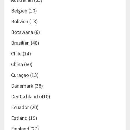
Belgien
(10)
Bolivien
(18)
Botswana
(6)
Brasilien
(48)
Chile
(14)
China
(60)
Curaçao
(13)
Dänemark
(38)
Deutschland
(410)
Ecuador
(20)
Estland
(19)
Finnland
(27)