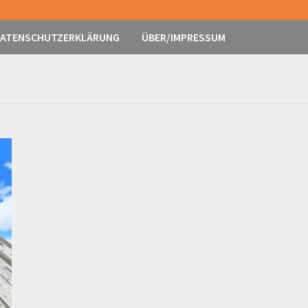
ATENSCHUTZERKLÄRUNG
ÜBER/IMPRESSUM