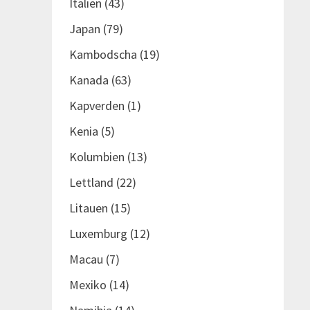
Italien
(43)
Japan
(79)
Kambodscha
(19)
Kanada
(63)
Kapverden
(1)
Kenia
(5)
Kolumbien
(13)
Lettland
(22)
Litauen
(15)
Luxemburg
(12)
Macau
(7)
Mexiko
(14)