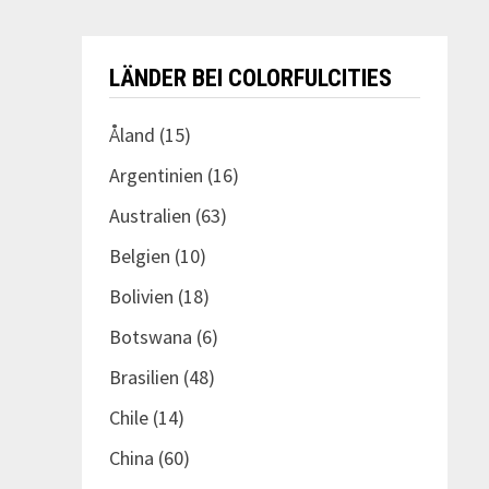
LÄNDER BEI COLORFULCITIES
Åland
(15)
Argentinien
(16)
Australien
(63)
Belgien
(10)
Bolivien
(18)
Botswana
(6)
Brasilien
(48)
Chile
(14)
China
(60)