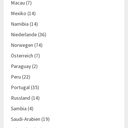
Macau
(7)
Mexiko
(14)
Namibia
(14)
Niederlande
(36)
Norwegen
(74)
Österreich
(7)
Paraguay
(2)
Peru
(22)
Portugal
(35)
Russland
(14)
Sambia
(4)
Saudi-Arabien
(19)