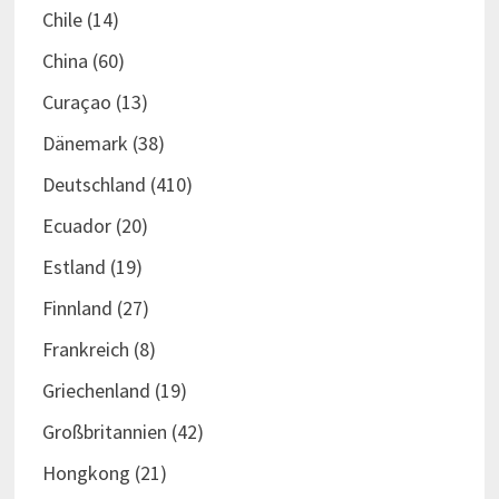
Chile
(14)
China
(60)
Curaçao
(13)
Dänemark
(38)
Deutschland
(410)
Ecuador
(20)
Estland
(19)
Finnland
(27)
Frankreich
(8)
Griechenland
(19)
Großbritannien
(42)
Hongkong
(21)