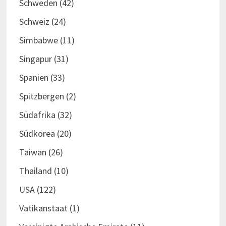
Schweden
(42)
Schweiz
(24)
Simbabwe
(11)
Singapur
(31)
Spanien
(33)
Spitzbergen
(2)
Südafrika
(32)
Südkorea
(20)
Taiwan
(26)
Thailand
(10)
USA
(122)
Vatikanstaat
(1)