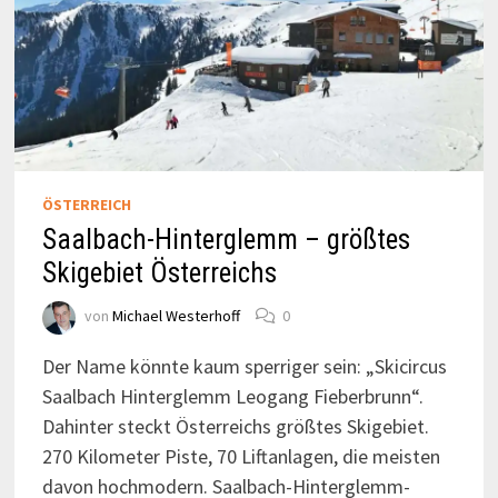
ÖSTERREICH
Saalbach-Hinterglemm – größtes
Skigebiet Österreichs
von
Michael Westerhoff
0
Der Name könnte kaum sperriger sein: „Skicircus
Saalbach Hinterglemm Leogang Fieberbrunn“.
Dahinter steckt Österreichs größtes Skigebiet.
270 Kilometer Piste, 70 Liftanlagen, die meisten
davon hochmodern. Saalbach-Hinterglemm-