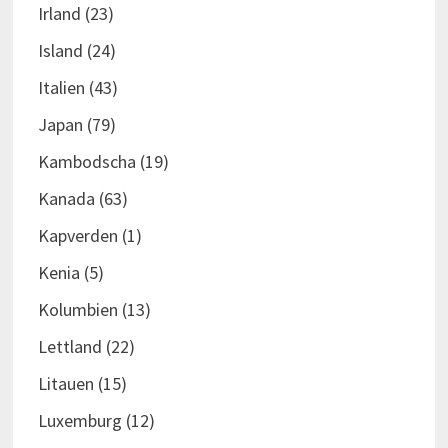
Irland
(23)
Island
(24)
Italien
(43)
Japan
(79)
Kambodscha
(19)
Kanada
(63)
Kapverden
(1)
Kenia
(5)
Kolumbien
(13)
Lettland
(22)
Litauen
(15)
Luxemburg
(12)