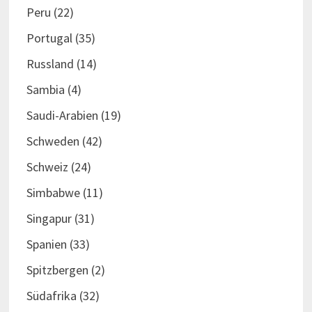
Peru
(22)
Portugal
(35)
Russland
(14)
Sambia
(4)
Saudi-Arabien
(19)
Schweden
(42)
Schweiz
(24)
Simbabwe
(11)
Singapur
(31)
Spanien
(33)
Spitzbergen
(2)
Südafrika
(32)