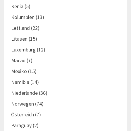
Kenia
(5)
Kolumbien
(13)
Lettland
(22)
Litauen
(15)
Luxemburg
(12)
Macau
(7)
Mexiko
(15)
Namibia
(14)
Niederlande
(36)
Norwegen
(74)
Österreich
(7)
Paraguay
(2)