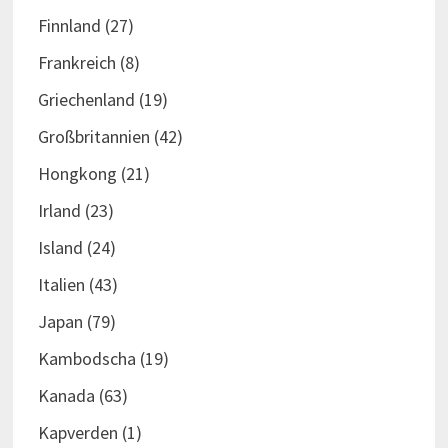
Finnland
(27)
Frankreich
(8)
Griechenland
(19)
Großbritannien
(42)
Hongkong
(21)
Irland
(23)
Island
(24)
Italien
(43)
Japan
(79)
Kambodscha
(19)
Kanada
(63)
Kapverden
(1)