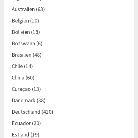
Australien
(63)
Belgien
(10)
Bolivien
(18)
Botswana
(6)
Brasilien
(48)
Chile
(14)
China
(60)
Curaçao
(13)
Dänemark
(38)
Deutschland
(410)
Ecuador
(20)
Estland
(19)