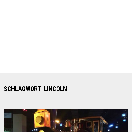
SCHLAGWORT:
LINCOLN