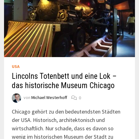
USA
Lincolns Totenbett und eine Lok –
das historische Museum Chicago
von
Michael Westerhoff
0
Chicago gehört zu den bedeutendsten Städten
der USA. Historisch, architektonisch und
wirtschaftlich. Nur schade, dass es davon so
wenig im historischen Museum der Stadt zu