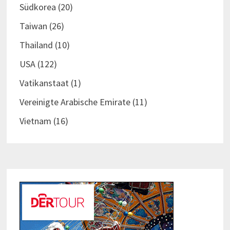
Südkorea
(20)
Taiwan
(26)
Thailand
(10)
USA
(122)
Vatikanstaat
(1)
Vereinigte Arabische Emirate
(11)
Vietnam
(16)