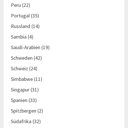
Peru
(22)
Portugal
(35)
Russland
(14)
Sambia
(4)
Saudi-Arabien
(19)
Schweden
(42)
Schweiz
(24)
Simbabwe
(11)
Singapur
(31)
Spanien
(33)
Spitzbergen
(2)
Südafrika
(32)