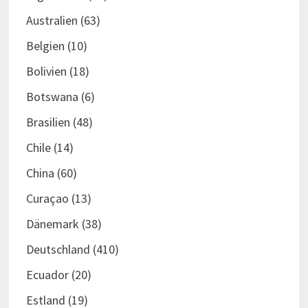
Australien
(63)
Belgien
(10)
Bolivien
(18)
Botswana
(6)
Brasilien
(48)
Chile
(14)
China
(60)
Curaçao
(13)
Dänemark
(38)
Deutschland
(410)
Ecuador
(20)
Estland
(19)