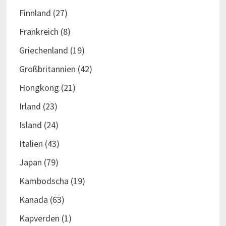
Finnland
(27)
Frankreich
(8)
Griechenland
(19)
Großbritannien
(42)
Hongkong
(21)
Irland
(23)
Island
(24)
Italien
(43)
Japan
(79)
Kambodscha
(19)
Kanada
(63)
Kapverden
(1)