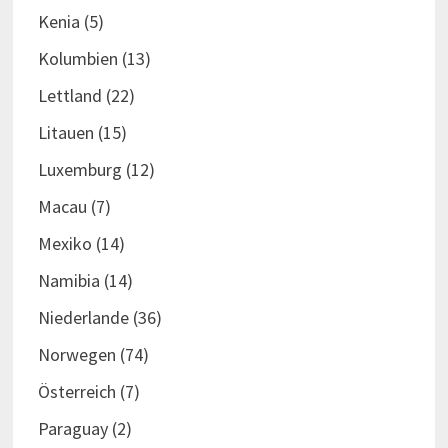
Kenia
(5)
Kolumbien
(13)
Lettland
(22)
Litauen
(15)
Luxemburg
(12)
Macau
(7)
Mexiko
(14)
Namibia
(14)
Niederlande
(36)
Norwegen
(74)
Österreich
(7)
Paraguay
(2)