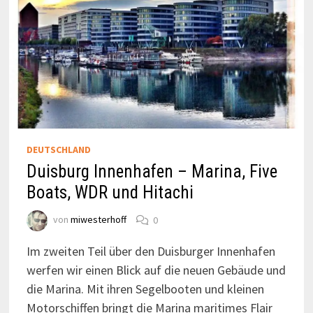
DEUTSCHLAND
Duisburg Innenhafen – Marina, Five
Boats, WDR und Hitachi
von
miwesterhoff
0
Im zweiten Teil über den Duisburger Innenhafen
werfen wir einen Blick auf die neuen Gebäude und
die Marina. Mit ihren Segelbooten und kleinen
Motorschiffen bringt die Marina maritimes Flair