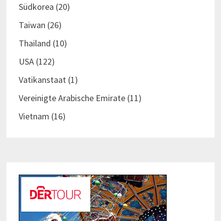
Südkorea
(20)
Taiwan
(26)
Thailand
(10)
USA
(122)
Vatikanstaat
(1)
Vereinigte Arabische Emirate
(11)
Vietnam
(16)