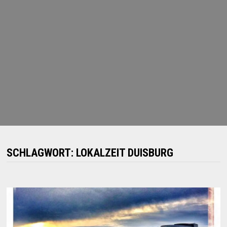
SCHLAGWORT:
LOKALZEIT DUISBURG