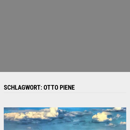
SCHLAGWORT:
OTTO PIENE