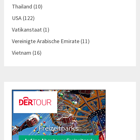
Thailand
(10)
USA
(122)
Vatikanstaat
(1)
Vereinigte Arabische Emirate
(11)
Vietnam
(16)