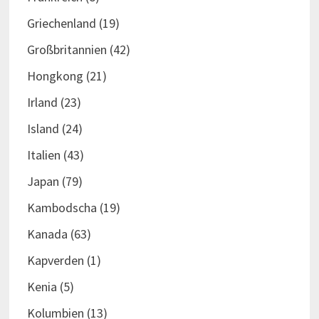
Griechenland
(19)
Großbritannien
(42)
Hongkong
(21)
Irland
(23)
Island
(24)
Italien
(43)
Japan
(79)
Kambodscha
(19)
Kanada
(63)
Kapverden
(1)
Kenia
(5)
Kolumbien
(13)