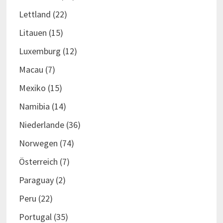
Lettland
(22)
Litauen
(15)
Luxemburg
(12)
Macau
(7)
Mexiko
(15)
Namibia
(14)
Niederlande
(36)
Norwegen
(74)
Österreich
(7)
Paraguay
(2)
Peru
(22)
Portugal
(35)