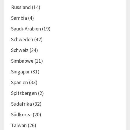
Russland
(14)
Sambia
(4)
Saudi-Arabien
(19)
Schweden
(42)
Schweiz
(24)
Simbabwe
(11)
Singapur
(31)
Spanien
(33)
Spitzbergen
(2)
Südafrika
(32)
Südkorea
(20)
Taiwan
(26)