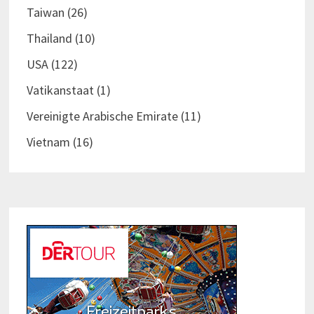
Taiwan
(26)
Thailand
(10)
USA
(122)
Vatikanstaat
(1)
Vereinigte Arabische Emirate
(11)
Vietnam
(16)