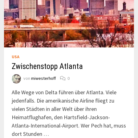
USA
Zwischenstopp Atlanta
von
miwesterhoff
0
Alle Wege von Delta führen über Atlanta. Viele
jedenfalls. Die amerikanische Airline fliegt zu
vielen Städten in aller Welt über ihren
Heimatflughafen, den Hartsfield-Jackson-
Atlanta-International-Airport. Wer Pech hat, muss
dort Stunden …