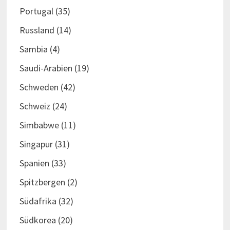
Portugal
(35)
Russland
(14)
Sambia
(4)
Saudi-Arabien
(19)
Schweden
(42)
Schweiz
(24)
Simbabwe
(11)
Singapur
(31)
Spanien
(33)
Spitzbergen
(2)
Südafrika
(32)
Südkorea
(20)