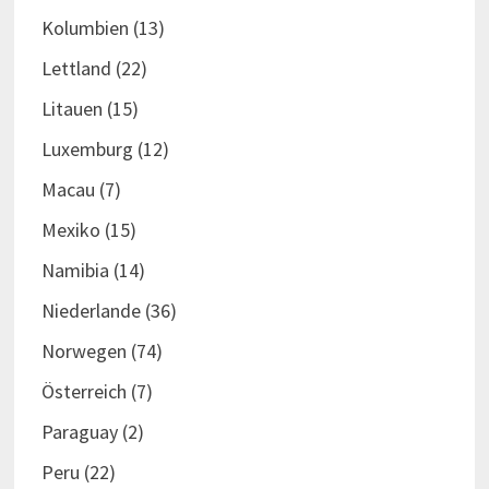
Kolumbien
(13)
Lettland
(22)
Litauen
(15)
Luxemburg
(12)
Macau
(7)
Mexiko
(15)
Namibia
(14)
Niederlande
(36)
Norwegen
(74)
Österreich
(7)
Paraguay
(2)
Peru
(22)