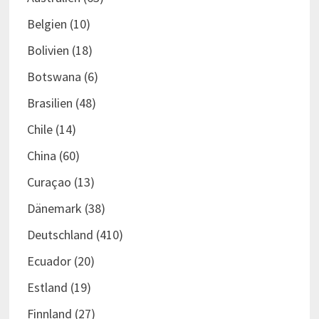
Belgien
(10)
Bolivien
(18)
Botswana
(6)
Brasilien
(48)
Chile
(14)
China
(60)
Curaçao
(13)
Dänemark
(38)
Deutschland
(410)
Ecuador
(20)
Estland
(19)
Finnland
(27)