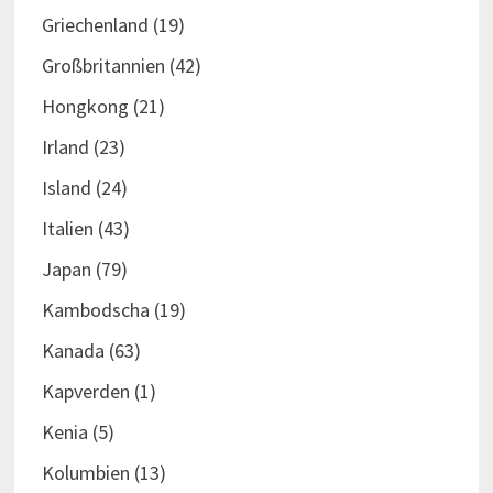
Griechenland
(19)
Großbritannien
(42)
Hongkong
(21)
Irland
(23)
Island
(24)
Italien
(43)
Japan
(79)
Kambodscha
(19)
Kanada
(63)
Kapverden
(1)
Kenia
(5)
Kolumbien
(13)