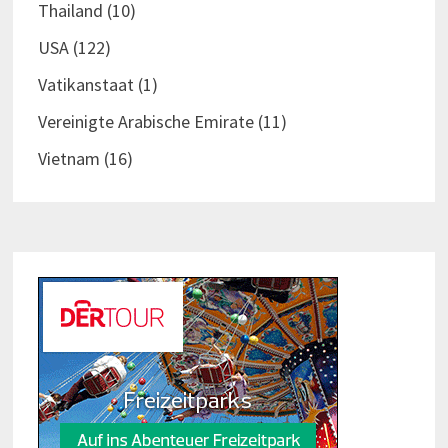
Thailand
(10)
USA
(122)
Vatikanstaat
(1)
Vereinigte Arabische Emirate
(11)
Vietnam
(16)