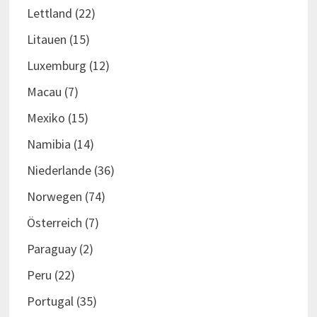
Lettland
(22)
Litauen
(15)
Luxemburg
(12)
Macau
(7)
Mexiko
(15)
Namibia
(14)
Niederlande
(36)
Norwegen
(74)
Österreich
(7)
Paraguay
(2)
Peru
(22)
Portugal
(35)