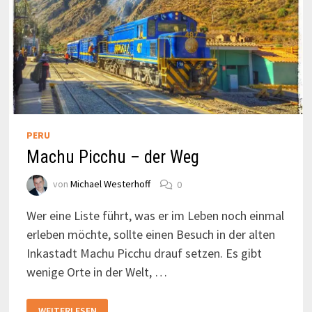
PERU
Machu Picchu – der Weg
von
Michael Westerhoff
0
Wer eine Liste führt, was er im Leben noch einmal
erleben möchte, sollte einen Besuch in der alten
Inkastadt Machu Picchu drauf setzen. Es gibt
wenige Orte in der Welt, …
MACHU
WEITERLESEN