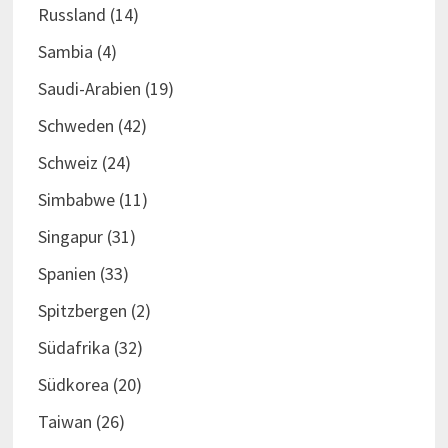
Russland
(14)
Sambia
(4)
Saudi-Arabien
(19)
Schweden
(42)
Schweiz
(24)
Simbabwe
(11)
Singapur
(31)
Spanien
(33)
Spitzbergen
(2)
Südafrika
(32)
Südkorea
(20)
Taiwan
(26)