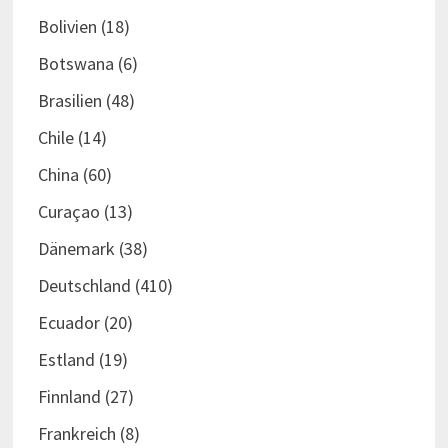
Bolivien
(18)
Botswana
(6)
Brasilien
(48)
Chile
(14)
China
(60)
Curaçao
(13)
Dänemark
(38)
Deutschland
(410)
Ecuador
(20)
Estland
(19)
Finnland
(27)
Frankreich
(8)