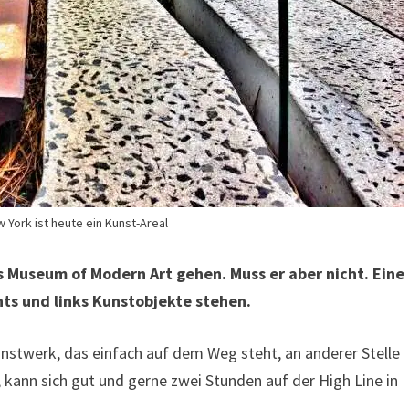
w York ist heute ein Kunst-Areal
ns Museum of Modern Art gehen. Muss er aber nicht. Eine
chts und links Kunstobjekte stehen.
Kunstwerk, das einfach auf dem Weg steht, an anderer Stelle
, kann sich gut und gerne zwei Stunden auf der High Line in