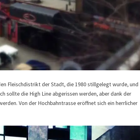
n Fleischdistrikt der Stadt, die 1980 stillgelegt wurde, und
ch sollte die High Line abgerissen werden, aber dank der
werden. Von der Hochbahntrasse eröffnet sich ein herrlicher