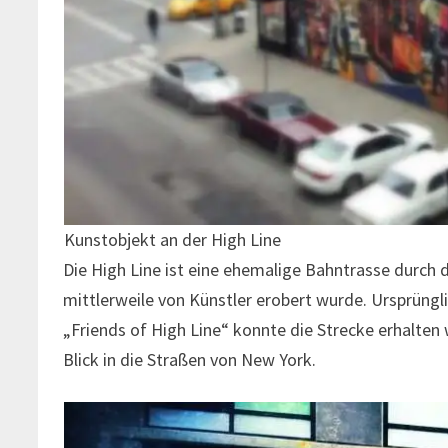
Kunstobjekt an der High Line
Die High Line ist eine ehemalige Bahntrasse durch de
mittlerweile von Künstler erobert wurde. Ursprüngli
„Friends of High Line“ konnte die Strecke erhalten 
Blick in die Straßen von New York.