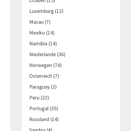
Litauen
(15)
Luxemburg
(12)
Macau
(7)
Mexiko
(14)
Namibia
(14)
Niederlande
(36)
Norwegen
(74)
Österreich
(7)
Paraguay
(2)
Peru
(22)
Portugal
(35)
Russland
(14)
Sambia
(4)