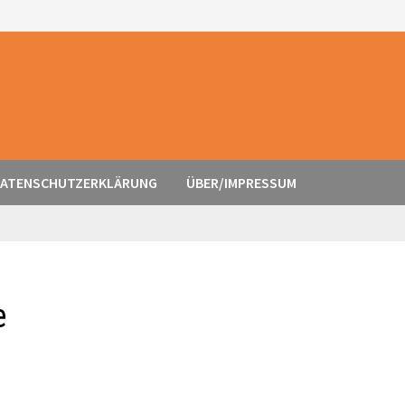
ATENSCHUTZERKLÄRUNG
ÜBER/IMPRESSUM
e