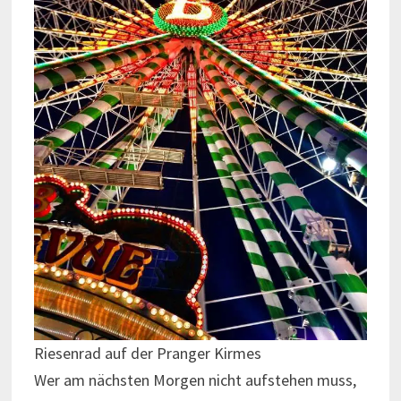
Riesenrad auf der Pranger Kirmes
Wer am nächsten Morgen nicht aufstehen muss,