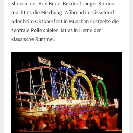
Show in der Box-Bude. Bei der Cranger Kirmes
macht es die Mischung. Während in Düsseldorf
oder beim Oktoberfest in München Festzelte die
zentrale Rolle spielen, ist es in Herne der
klassische Rummel.