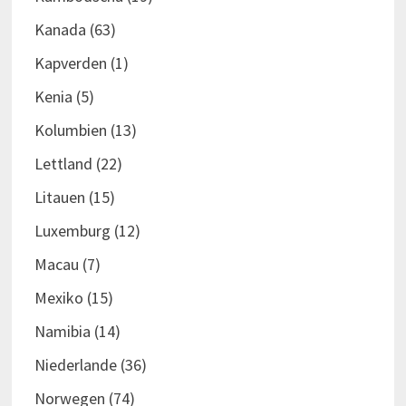
Kanada
(63)
Kapverden
(1)
Kenia
(5)
Kolumbien
(13)
Lettland
(22)
Litauen
(15)
Luxemburg
(12)
Macau
(7)
Mexiko
(15)
Namibia
(14)
Niederlande
(36)
Norwegen
(74)