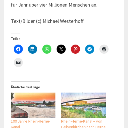
für Jahr über vier Millionen Menschen an.
Text/Bilder (c) Michael Westerhoff
Teilen
Ähnliche Beiträge
100 Jahre Rhein-Herne-
Rhein-Herne-Kanal – von
Kanal
Gelsenkirchen nach Herne