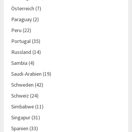
Österreich
(7)
Paraguay
(2)
Peru
(22)
Portugal
(35)
Russland
(14)
Sambia
(4)
Saudi-Arabien
(19)
Schweden
(42)
Schweiz
(24)
Simbabwe
(11)
Singapur
(31)
Spanien
(33)