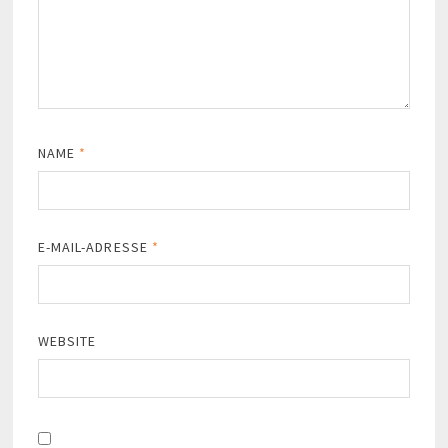
NAME
*
E-MAIL-ADRESSE
*
WEBSITE