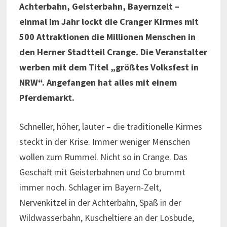
Achterbahn, Geisterbahn, Bayernzelt –
einmal im Jahr lockt die Cranger Kirmes mit
500 Attraktionen die Millionen Menschen in
den Herner Stadtteil Crange. Die Veranstalter
werben mit dem Titel „größtes Volksfest in
NRW“. Angefangen hat alles mit einem
Pferdemarkt.
Schneller, höher, lauter – die traditionelle Kirmes
steckt in der Krise. Immer weniger Menschen
wollen zum Rummel. Nicht so in Crange. Das
Geschäft mit Geisterbahnen und Co brummt
immer noch. Schlager im Bayern-Zelt,
Nervenkitzel in der Achterbahn, Spaß in der
Wildwasserbahn, Kuscheltiere an der Losbude,