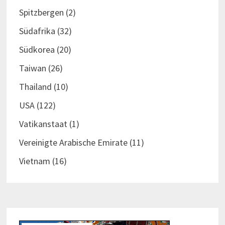
Spitzbergen
(2)
Südafrika
(32)
Südkorea
(20)
Taiwan
(26)
Thailand
(10)
USA
(122)
Vatikanstaat
(1)
Vereinigte Arabische Emirate
(11)
Vietnam
(16)