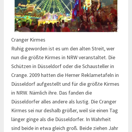
Cranger Kirmes
Ruhig geworden ist es um den alten Streit, wer
nun die größte Kirmes in NRW veranstaltet. Die
Schützen in Düsseldorf oder die Schausteller in
Crange. 2009 hatten die Herner Reklametafeln in
Düsseldorf aufgestellt und für die größte Kirmes
in NRW. Nämlich ihre. Das fanden die
Düsseldorfer alles andere als lustig. Die Cranger
Kirmes sei nur deshalb größer, weil sie einen Tag
länger ginge als die Düsseldorfer. In Wahrheit
sind beide in etwa gleich groß. Beide ziehen Jahr