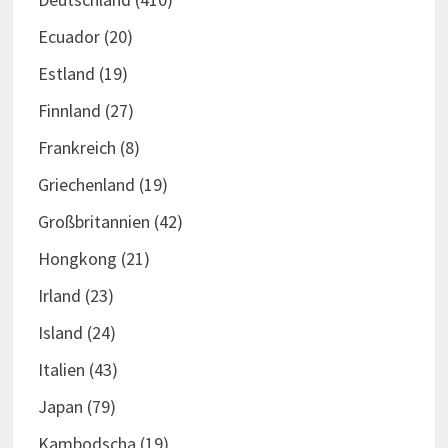
Ecuador
(20)
Estland
(19)
Finnland
(27)
Frankreich
(8)
Griechenland
(19)
Großbritannien
(42)
Hongkong
(21)
Irland
(23)
Island
(24)
Italien
(43)
Japan
(79)
Kambodscha
(19)