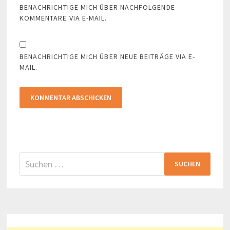
BENACHRICHTIGE MICH ÜBER NACHFOLGENDE
KOMMENTARE VIA E-MAIL.
BENACHRICHTIGE MICH ÜBER NEUE BEITRÄGE VIA E-
MAIL.
Suchen
nach: