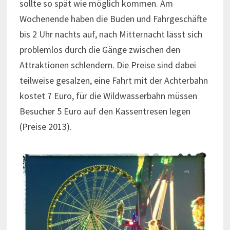
sollte so spät wie möglich kommen. Am
Wochenende haben die Buden und Fahrgeschäfte
bis 2 Uhr nachts auf, nach Mitternacht lässt sich
problemlos durch die Gänge zwischen den
Attraktionen schlendern. Die Preise sind dabei
teilweise gesalzen, eine Fahrt mit der Achterbahn
kostet 7 Euro, für die Wildwasserbahn müssen
Besucher 5 Euro auf den Kassentresen legen
(Preise 2013).