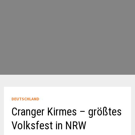
DEUTSCHLAND
Cranger Kirmes – größtes
Volksfest in NRW