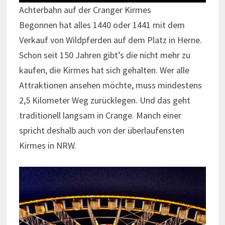
Achterbahn auf der Cranger Kirmes
Begonnen hat alles 1440 oder 1441 mit dem
Verkauf von Wildpferden auf dem Platz in Herne.
Schon seit 150 Jahren gibt’s die nicht mehr zu
kaufen, die Kirmes hat sich gehalten. Wer alle
Attraktionen ansehen möchte, muss mindestens
2,5 Kilometer Weg zurücklegen. Und das geht
traditionell langsam in Crange. Manch einer
spricht deshalb auch von der überlaufensten
Kirmes in NRW.